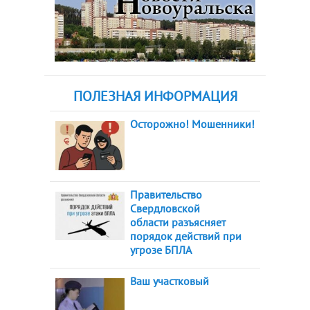
ПОЛЕЗНАЯ ИНФОРМАЦИЯ
Осторожно! Мошенники!
Правительство
Свердловской
области разъясняет
порядок действий при
угрозе БПЛА
Ваш участковый