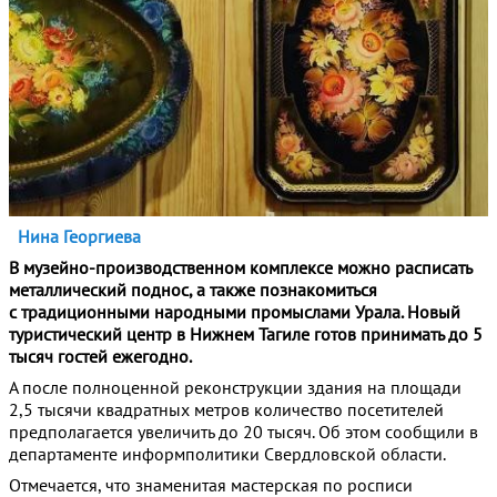
Нина Георгиева
В музейно-производственном комплексе можно расписать
металлический поднос, а также познакомиться
с традиционными народными промыслами Урала. Новый
туристический центр в Нижнем Тагиле готов принимать до 5
тысяч гостей ежегодно.
А после полноценной реконструкции здания на площади
2,5 тысячи квадратных метров количество посетителей
предполагается увеличить до 20 тысяч. Об этом сообщили в
департаменте информполитики Свердловской области.
Отмечается, что знаменитая мастерская по росписи