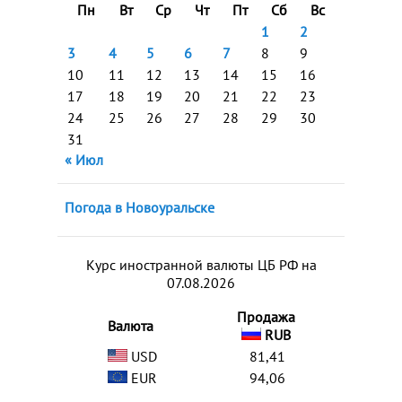
Пн
Вт
Ср
Чт
Пт
Сб
Вс
1
2
3
4
5
6
7
8
9
10
11
12
13
14
15
16
17
18
19
20
21
22
23
24
25
26
27
28
29
30
31
« Июл
Погода в Новоуральске
Курс иностранной валюты ЦБ РФ на
07.08.2026
Продажа
Валюта
RUB
USD
81,41
EUR
94,06