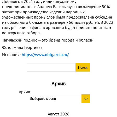
Добавим, в 2021 году индивидуальному
предпринимателю Андрею Васильеву на возмещение 50%
затрат при производстве изделий народных
художественных промыслов была предоставлена субсидия
из областного бюджета в размере 766 тысяч рублей. В 2022
году решение о финансировании будет принято по итогам
конкурсного отбора.
Тагильский поднос — это бренд города и области.
Фото: Нина Георгиева
Источник:
https://www.oblgazeta.ru/
Архив
Архив
Август 2026