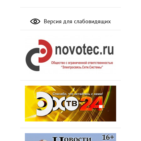
Версия для слабовидящих