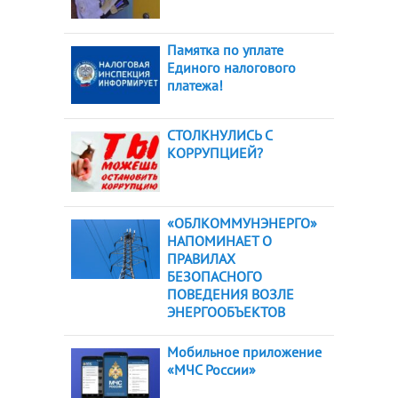
Памятка по уплате
Единого налогового
платежа!
СТОЛКНУЛИСЬ С
КОРРУПЦИЕЙ?
«ОБЛКОММУНЭНЕРГО»
НАПОМИНАЕТ О
ПРАВИЛАХ
БЕЗОПАСНОГО
ПОВЕДЕНИЯ ВОЗЛЕ
ЭНЕРГООБЪЕКТОВ
Мобильное приложение
«МЧС России»