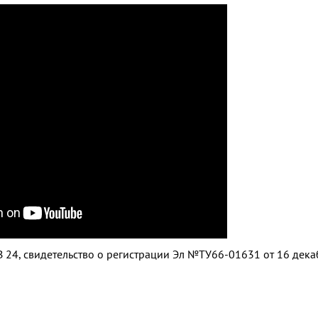
 24, свидетельство о регистрации Эл №ТУ66-01631 от 16 дек