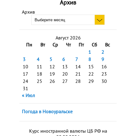
Архив
Архив
Август 2026
Пн
Вт
Ср
Чт
Пт
Сб
Вс
1
2
3
4
5
6
7
8
9
10
11
12
13
14
15
16
17
18
19
20
21
22
23
24
25
26
27
28
29
30
31
« Июл
Погода в Новоуральске
Курс иностранной валюты ЦБ РФ на