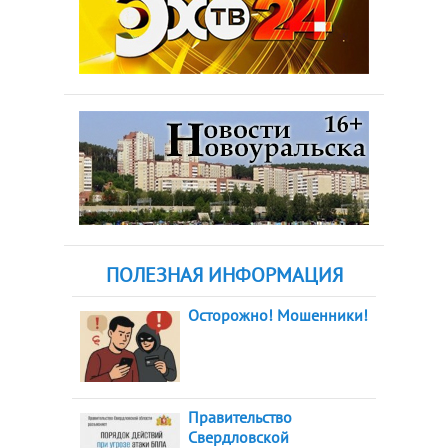
ПОЛЕЗНАЯ ИНФОРМАЦИЯ
Осторожно! Мошенники!
Правительство
Свердловской