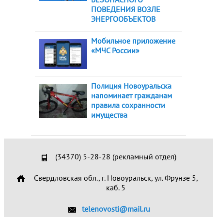
ПОВЕДЕНИЯ ВОЗЛЕ
ЭНЕРГООБЪЕКТОВ
Мобильное приложение
«МЧС России»
Полиция Новоуральска
напоминает гражданам
правила сохранности
имущества
(34370) 5-28-28 (рекламный отдел)
Свердловская обл., г. Новоуральск, ул. Фрунзе 5,
каб. 5
telenovosti@mail.ru