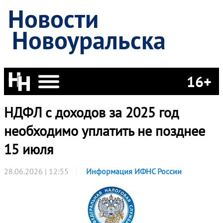
Новости
Новоуральска
16+
НДФЛ с доходов за 2025 год
необходимо уплатить не позднее
15 июля
28.06.2026 | 12:55
Информация ИФНС России