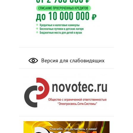
Версия для слабовидящих