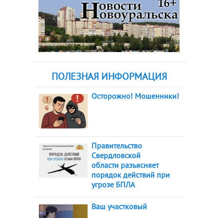
ПОЛЕЗНАЯ ИНФОРМАЦИЯ
Осторожно! Мошенники!
Правительство
Свердловской
области разъясняет
порядок действий при
угрозе БПЛА
Ваш участковый