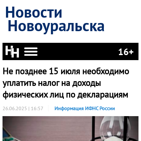
Новости
Новоуральска
16+
Не позднее 15 июля необходимо
уплатить налог на доходы
физических лиц по декларациям
26.06.2025 | 16:57
Информация ИФНС России