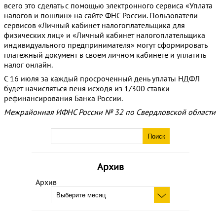
всего это сделать с помощью электронного сервиса «Уплата
налогов и пошлин» на сайте ФНС России. Пользователи
сервисов «Личный кабинет налогоплательщика для
физических лиц» и «Личный кабинет налогоплательщика
индивидуального предпринимателя» могут сформировать
платежный документ в своем личном кабинете и уплатить
налог онлайн.
С 16 июля за каждый просроченный день уплаты НДФЛ
будет начисляться пеня исходя из 1/300 ставки
рефинансирования Банка России.
Межрайонная ИФНС России № 32 по Свердловской области
Архив
Архив