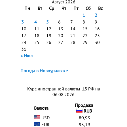
Август 2026
Пн
Вт
Ср
Чт
Пт
Сб
Вс
1
2
3
4
5
6
7
8
9
10
11
12
13
14
15
16
17
18
19
20
21
22
23
24
25
26
27
28
29
30
31
« Июл
Погода в Новоуральске
Курс иностранной валюты ЦБ РФ на
06.08.2026
Продажа
Валюта
RUB
USD
80,93
EUR
93,19