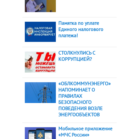
Памятка по уплате
Единого налогового
платежа!
СТОЛКНУЛИСЬ С
КОРРУПЦИЕЙ?
«ОБЛКОММУНЭНЕРГО»
НАПОМИНАЕТ О
ПРАВИЛАХ
БЕЗОПАСНОГО
ПОВЕДЕНИЯ ВОЗЛЕ
ЭНЕРГООБЪЕКТОВ
Мобильное приложение
«МЧС России»