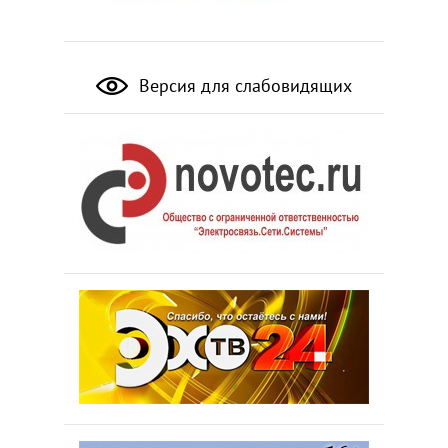
Версия для слабовидящих