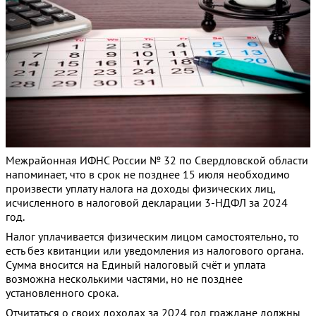
Межрайонная ИФНС России № 32 по Свердловской области
напоминает, что в срок не позднее 15 июля необходимо
произвести уплату налога на доходы физических лиц,
исчисленного в налоговой декларации 3-НДФЛ за 2024
год.
Налог уплачивается физическим лицом самостоятельно, то
есть без квитанции или уведомления из налогового органа.
Сумма вносится на Единый налоговый счёт и уплата
возможна несколькими частями, но не позднее
установленного срока.
Отчитаться о своих доходах за 2024 год граждане должны