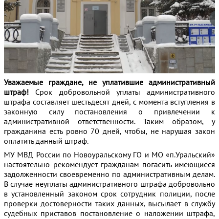
Уважаемые граждане, не уплатившие административный
штраф!
Срок добровольной уплаты административного
штрафа составляет шестьдесят дней, с момента вступления в
законную силу постановления о привлечении к
административной ответственности. Таким образом, у
гражданина есть ровно 70 дней, чтобы, не нарушая закон
оплатить данный штраф.
МУ МВД России по Новоуральскому ГО и МО «п.Уральский»
настоятельно рекомендует гражданам погасить имеющиеся
задолженности своевременно по административным делам.
В случае неуплаты административного штрафа добровольно
в установленный законом срок сотрудник полиции, после
проверки достоверности таких данных, высылает в службу
судебных приставов постановление о наложении штрафа,