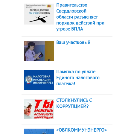
Правительство
Свердловской
области разъясняет
порядок действий при
угрозе БПЛА
Ваш участковый
Памятка по уплате
Единого налогового
платежа!
СТОЛКНУЛИСЬ С
КОРРУПЦИЕЙ?
«ОБЛКОММУНЭНЕРГО»