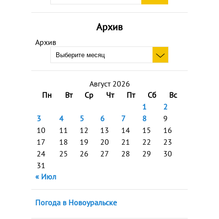
Архив
Архив
Август 2026
Пн
Вт
Ср
Чт
Пт
Сб
Вс
1
2
3
4
5
6
7
8
9
10
11
12
13
14
15
16
17
18
19
20
21
22
23
24
25
26
27
28
29
30
31
« Июл
Погода в Новоуральске