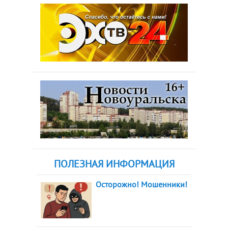
ПОЛЕЗНАЯ ИНФОРМАЦИЯ
Осторожно! Мошенники!