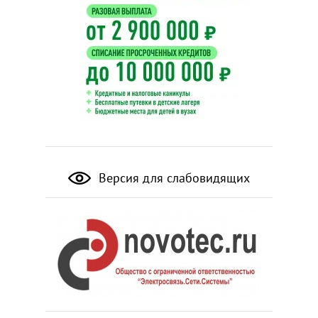
Версия для слабовидящих