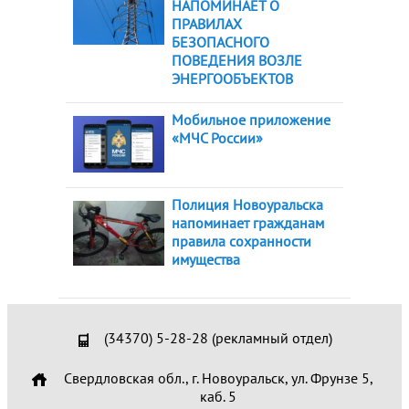
НАПОМИНАЕТ О
ПРАВИЛАХ
БЕЗОПАСНОГО
ПОВЕДЕНИЯ ВОЗЛЕ
ЭНЕРГООБЪЕКТОВ
Мобильное приложение
«МЧС России»
Полиция Новоуральска
напоминает гражданам
правила сохранности
имущества
(34370) 5-28-28 (рекламный отдел)
Свердловская обл., г. Новоуральск, ул. Фрунзе 5,
каб. 5