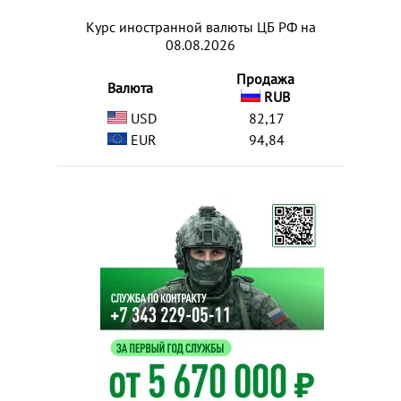
Курс иностранной валюты ЦБ РФ на
08.08.2026
Продажа
Валюта
RUB
USD
82,17
EUR
94,84