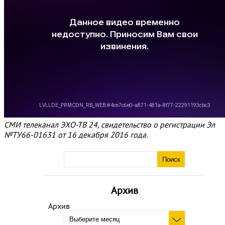
СМИ телеканал ЭХО-ТВ 24, свидетельство о регистрации Эл
№ТУ66-01631 от 16 декабря 2016 года.
Архив
Архив