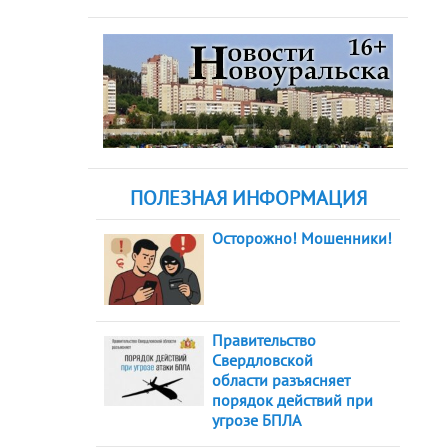
ПОЛЕЗНАЯ ИНФОРМАЦИЯ
Осторожно! Мошенники!
Правительство
Свердловской
области разъясняет
порядок действий при
угрозе БПЛА