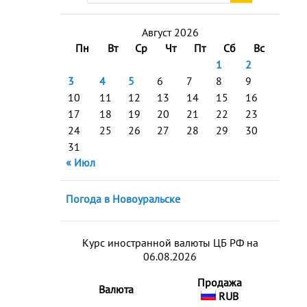
Август 2026
Пн
Вт
Ср
Чт
Пт
Сб
Вс
1
2
3
4
5
6
7
8
9
10
11
12
13
14
15
16
17
18
19
20
21
22
23
24
25
26
27
28
29
30
31
« Июл
Погода в Новоуральске
Курс иностранной валюты ЦБ РФ на
06.08.2026
Продажа
Валюта
RUB