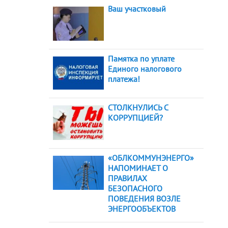
Ваш участковый
Памятка по уплате
Единого налогового
платежа!
СТОЛКНУЛИСЬ С
КОРРУПЦИЕЙ?
«ОБЛКОММУНЭНЕРГО»
НАПОМИНАЕТ О
ПРАВИЛАХ
БЕЗОПАСНОГО
ПОВЕДЕНИЯ ВОЗЛЕ
ЭНЕРГООБЪЕКТОВ