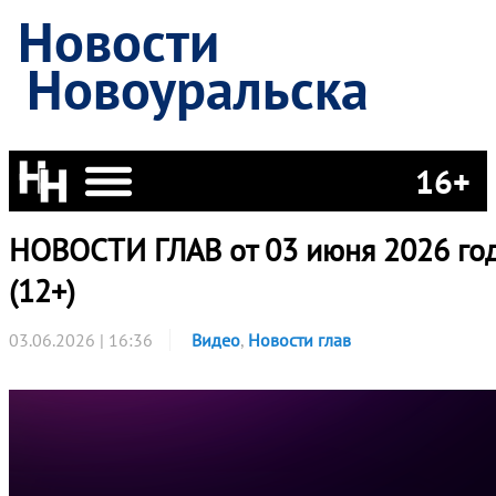
Новости
Новоуральска
16+
НОВОСТИ ГЛАВ от 03 июня 2026 го
(12+)
03.06.2026 | 16:36
Видео
,
Новости глав