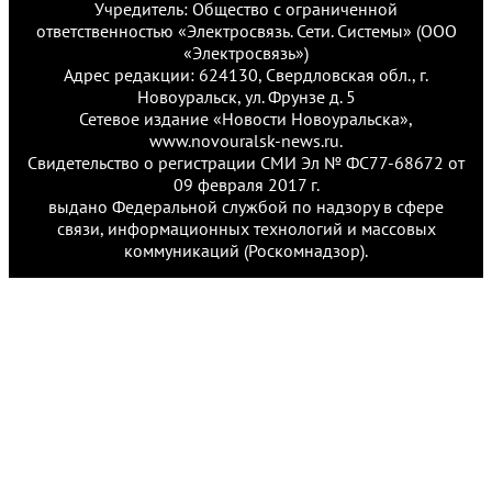
Учредитель: Общество с ограниченной
ответственностью «Электросвязь. Сети. Системы» (ООО
«Электросвязь»)
Адрес редакции: 624130, Свердловская обл., г.
Новоуральск, ул. Фрунзе д. 5
Сетевое издание «Новости Новоуральска»,
www.novouralsk-news.ru.
Свидетельство о регистрации СМИ Эл № ФС77-68672 от
09 февраля 2017 г.
выдано Федеральной службой по надзору в сфере
связи, информационных технологий и массовых
коммуникаций (Роскомнадзор).