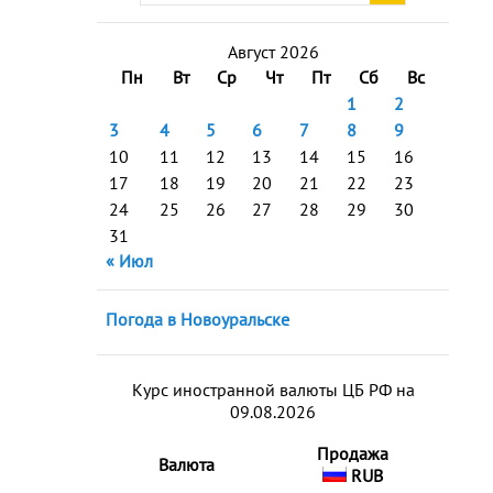
Август 2026
Пн
Вт
Ср
Чт
Пт
Сб
Вс
1
2
3
4
5
6
7
8
9
10
11
12
13
14
15
16
17
18
19
20
21
22
23
24
25
26
27
28
29
30
31
« Июл
Погода в Новоуральске
Курс иностранной валюты ЦБ РФ на
09.08.2026
Продажа
Валюта
RUB