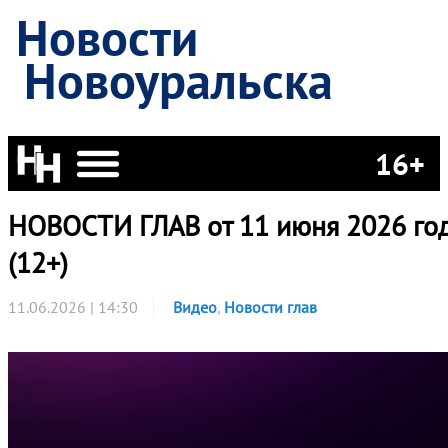
Новости
Новоуральска
16+
НОВОСТИ ГЛАВ от 11 июня 2026 го
(12+)
11.06.2026 | 14:30
Видео
,
Новости глав