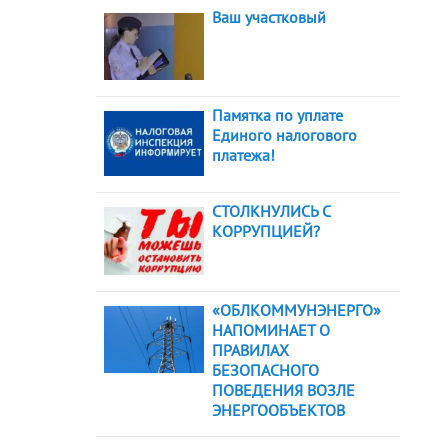
Ваш участковый
Памятка по уплате
Единого налогового
платежа!
СТОЛКНУЛИСЬ С
КОРРУПЦИЕЙ?
«ОБЛКОММУНЭНЕРГО»
НАПОМИНАЕТ О
ПРАВИЛАХ
БЕЗОПАСНОГО
ПОВЕДЕНИЯ ВОЗЛЕ
ЭНЕРГООБЪЕКТОВ