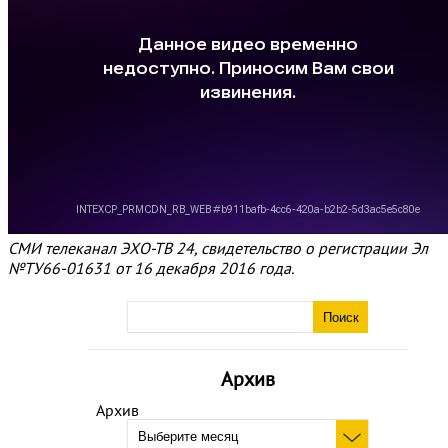
СМИ телеканал ЭХО-ТВ 24, свидетельство о регистрации Эл
№ТУ66-01631 от 16 декабря 2016 года.
Архив
Архив