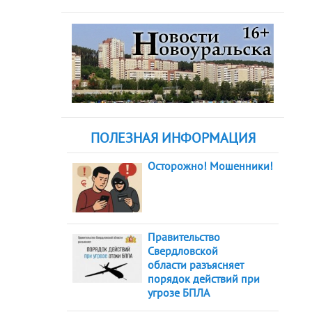
ПОЛЕЗНАЯ ИНФОРМАЦИЯ
Осторожно! Мошенники!
Правительство
Свердловской
области разъясняет
порядок действий при
угрозе БПЛА