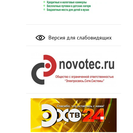
Версия для слабовидящих