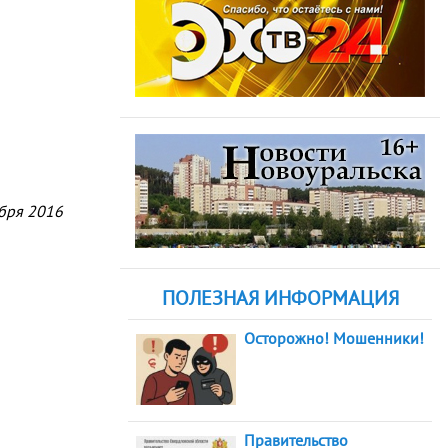
абря 2016
ПОЛЕЗНАЯ ИНФОРМАЦИЯ
Осторожно! Мошенники!
Правительство