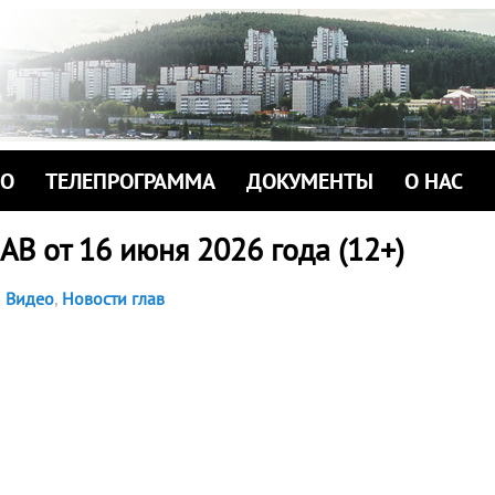
ИО
ТЕЛЕПРОГРАММА
ДОКУМЕНТЫ
О НАС
В от 16 июня 2026 года (12+)
Видео
,
Новости глав