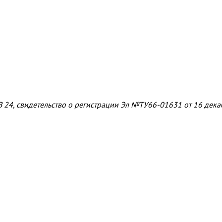
 24, свидетельство о регистрации Эл №ТУ66-01631 от 16 дек