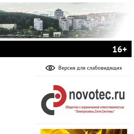
16+
Версия для слабовидящих