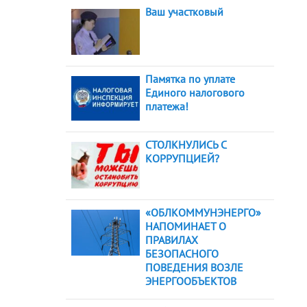
Ваш участковый
Памятка по уплате
Единого налогового
платежа!
СТОЛКНУЛИСЬ С
КОРРУПЦИЕЙ?
«ОБЛКОММУНЭНЕРГО»
НАПОМИНАЕТ О
ПРАВИЛАХ
БЕЗОПАСНОГО
ПОВЕДЕНИЯ ВОЗЛЕ
ЭНЕРГООБЪЕКТОВ