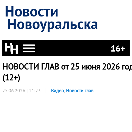
Новости
Новоуральска
16+
НОВОСТИ ГЛАВ от 25 июня 2026 го
(12+)
25.06.2026 | 11:23
Видео
,
Новости глав