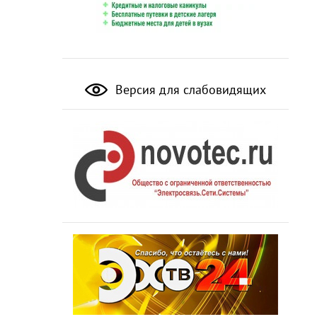
Версия для слабовидящих