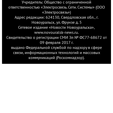
Учредитель: Общество с ограниченной
ответственностью «Электросвязь. Сети. Системы» (ООО
«Электросвязь»)
Адрес редакции: 624130, Свердловская обл., г.
Новоуральск, ул. Фрунзе д. 5
Сетевое издание «Новости Новоуральска»,
www.novouralsk-news.ru.
Свидетельство о регистрации СМИ Эл № ФС77-68672 от
09 февраля 2017 г.
выдано Федеральной службой по надзору в сфере
связи, информационных технологий и массовых
коммуникаций (Роскомнадзор).