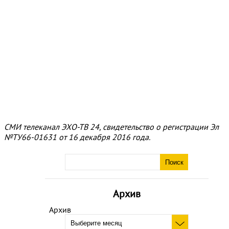
СМИ телеканал ЭХО-ТВ 24, свидетельство о регистрации Эл
№ТУ66-01631 от 16 декабря 2016 года.
Архив
Архив