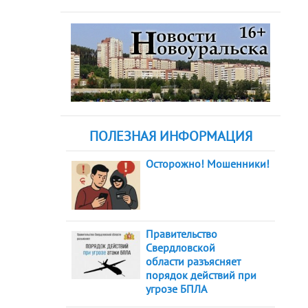
ПОЛЕЗНАЯ ИНФОРМАЦИЯ
Осторожно! Мошенники!
Правительство
Свердловской
области разъясняет
порядок действий при
угрозе БПЛА