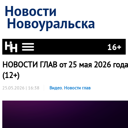
Новости
Новоуральска
16+
НОВОСТИ ГЛАВ от 25 мая 2026 год
(12+)
25.05.2026 | 16:38
Видео
,
Новости глав