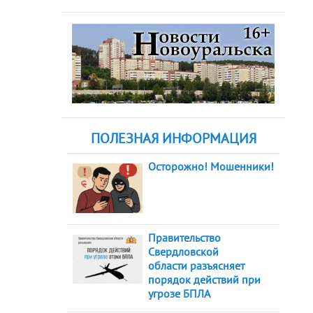
ПОЛЕЗНАЯ ИНФОРМАЦИЯ
Осторожно! Мошенники!
Правительство
Свердловской
области разъясняет
порядок действий при
угрозе БПЛА