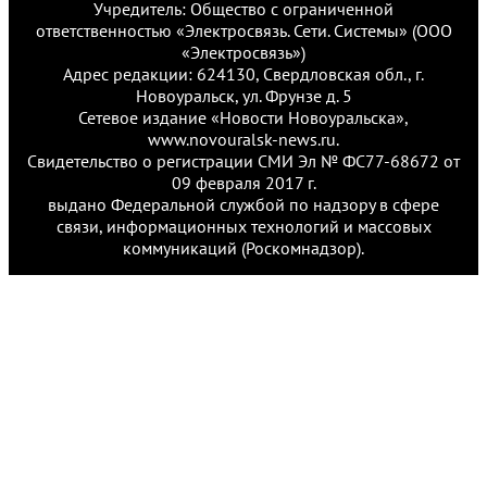
Учредитель: Общество с ограниченной
ответственностью «Электросвязь. Сети. Системы» (ООО
«Электросвязь»)
Адрес редакции: 624130, Свердловская обл., г.
Новоуральск, ул. Фрунзе д. 5
Сетевое издание «Новости Новоуральска»,
www.novouralsk-news.ru.
Свидетельство о регистрации СМИ Эл № ФС77-68672 от
09 февраля 2017 г.
выдано Федеральной службой по надзору в сфере
связи, информационных технологий и массовых
коммуникаций (Роскомнадзор).