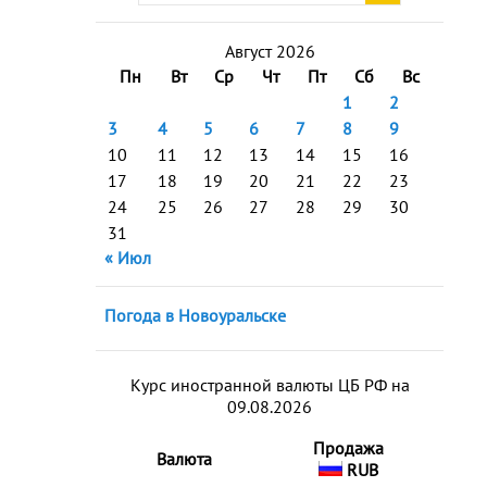
Август 2026
Пн
Вт
Ср
Чт
Пт
Сб
Вс
1
2
3
4
5
6
7
8
9
10
11
12
13
14
15
16
17
18
19
20
21
22
23
24
25
26
27
28
29
30
31
« Июл
Погода в Новоуральске
Курс иностранной валюты ЦБ РФ на
09.08.2026
Продажа
Валюта
RUB