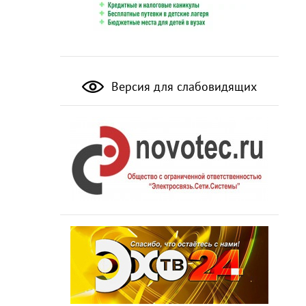
Версия для слабовидящих