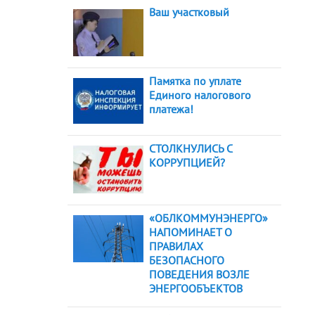
Ваш участковый
Памятка по уплате
Единого налогового
платежа!
СТОЛКНУЛИСЬ С
КОРРУПЦИЕЙ?
«ОБЛКОММУНЭНЕРГО»
НАПОМИНАЕТ О
ПРАВИЛАХ
БЕЗОПАСНОГО
ПОВЕДЕНИЯ ВОЗЛЕ
ЭНЕРГООБЪЕКТОВ