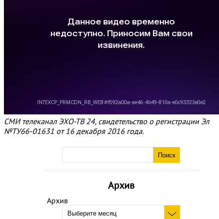
СМИ телеканал ЭХО-ТВ 24, свидетельство о регистрации Эл
№ТУ66-01631 от 16 декабря 2016 года.
Архив
Архив