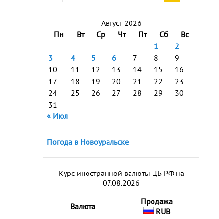
Август 2026
Пн
Вт
Ср
Чт
Пт
Сб
Вс
1
2
3
4
5
6
7
8
9
10
11
12
13
14
15
16
17
18
19
20
21
22
23
24
25
26
27
28
29
30
31
« Июл
Погода в Новоуральске
Курс иностранной валюты ЦБ РФ на
07.08.2026
Продажа
Валюта
RUB