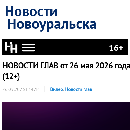
Новости
Новоуральска
16+
НОВОСТИ ГЛАВ от 26 мая 2026 год
(12+)
26.05.2026 | 14:14
Видео
,
Новости глав