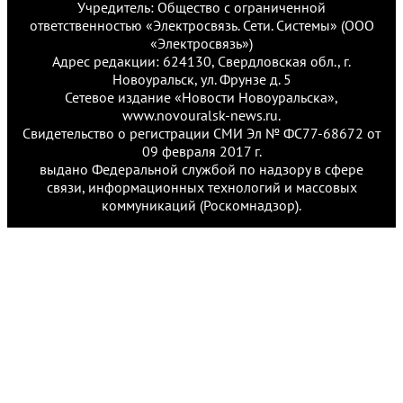
Учредитель: Общество с ограниченной
ответственностью «Электросвязь. Сети. Системы» (ООО
«Электросвязь»)
Адрес редакции: 624130, Свердловская обл., г.
Новоуральск, ул. Фрунзе д. 5
Сетевое издание «Новости Новоуральска»,
www.novouralsk-news.ru.
Свидетельство о регистрации СМИ Эл № ФС77-68672 от
09 февраля 2017 г.
выдано Федеральной службой по надзору в сфере
связи, информационных технологий и массовых
коммуникаций (Роскомнадзор).