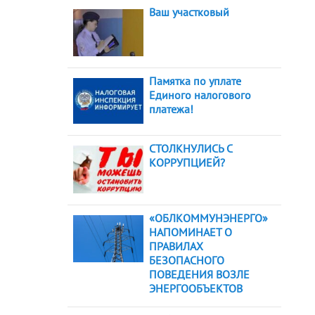
Ваш участковый
Памятка по уплате
Единого налогового
платежа!
СТОЛКНУЛИСЬ С
КОРРУПЦИЕЙ?
«ОБЛКОММУНЭНЕРГО»
НАПОМИНАЕТ О
ПРАВИЛАХ
БЕЗОПАСНОГО
ПОВЕДЕНИЯ ВОЗЛЕ
ЭНЕРГООБЪЕКТОВ