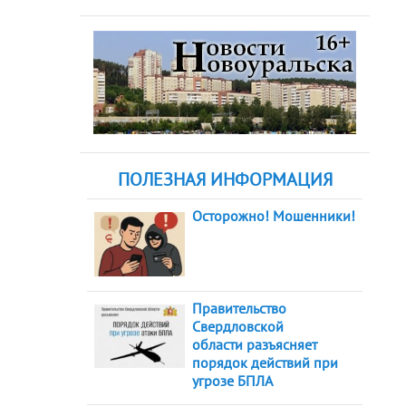
ПОЛЕЗНАЯ ИНФОРМАЦИЯ
Осторожно! Мошенники!
Правительство
Свердловской
области разъясняет
порядок действий при
угрозе БПЛА