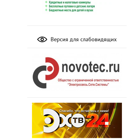
Версия для слабовидящих