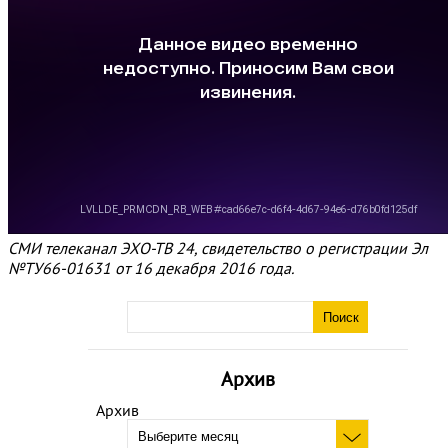
СМИ телеканал ЭХО-ТВ 24, свидетельство о регистрации Эл
№ТУ66-01631 от 16 декабря 2016 года.
Архив
Архив