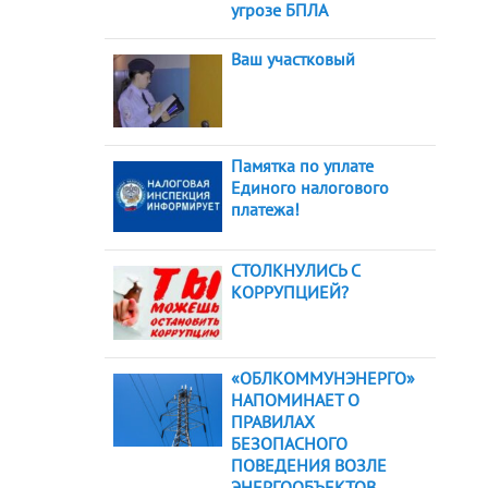
угрозе БПЛА
Ваш участковый
Памятка по уплате
Единого налогового
платежа!
СТОЛКНУЛИСЬ С
КОРРУПЦИЕЙ?
«ОБЛКОММУНЭНЕРГО»
НАПОМИНАЕТ О
ПРАВИЛАХ
БЕЗОПАСНОГО
ПОВЕДЕНИЯ ВОЗЛЕ
ЭНЕРГООБЪЕКТОВ