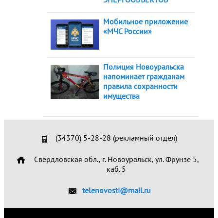
Мобильное приложение
«МЧС России»
Полиция Новоуральска
напоминает гражданам
правила сохранности
имущества
(34370) 5-28-28 (рекламный отдел)
Свердловская обл., г. Новоуральск, ул. Фрунзе 5,
каб. 5
telenovosti@mail.ru