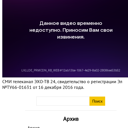
СМИ телеканал ЭХО-ТВ 24, свидетельство о регистрации Эл
№ТУ66-01631 от 16 декабря 2016 года.
Архив
Архив