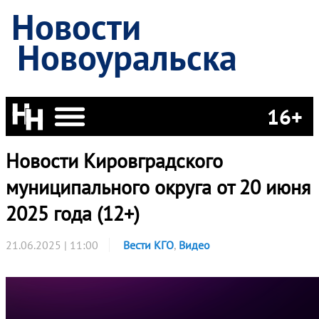
Новости
Новоуральска
16+
Новости Кировградского
муниципального округа от 20 июня
2025 года (12+)
21.06.2025 | 11:00
Вести КГО
,
Видео