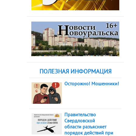
ПОЛЕЗНАЯ ИНФОРМАЦИЯ
Осторожно! Мошенники!
Правительство
Свердловской
области разъясняет
порядок действий при