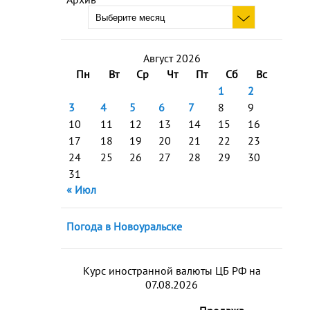
Август 2026
Пн
Вт
Ср
Чт
Пт
Сб
Вс
1
2
3
4
5
6
7
8
9
10
11
12
13
14
15
16
17
18
19
20
21
22
23
24
25
26
27
28
29
30
31
« Июл
Погода в Новоуральске
Курс иностранной валюты ЦБ РФ на
07.08.2026