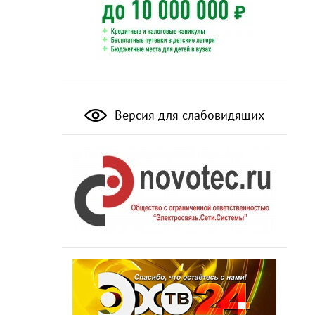
Версия для слабовидящих