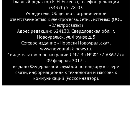
Главный редактор Е. Н. Евсеева, телефон редакции
(34370) 5-28-03
Учредитель: Общество с ограниченной
ответственностью «Электросвязь. Сети. Системы» (ООО
«Электросвязь»)
Адрес редакции: 624130, Свердловская обл., г.
Новоуральск, ул. Фрунзе д. 5
Сетевое издание «Новости Новоуральска»,
www.novouralsk-news.ru.
Свидетельство о регистрации СМИ Эл № ФС77-68672 от
09 февраля 2017 г.
выдано Федеральной службой по надзору в сфере
связи, информационных технологий и массовых
коммуникаций (Роскомнадзор).