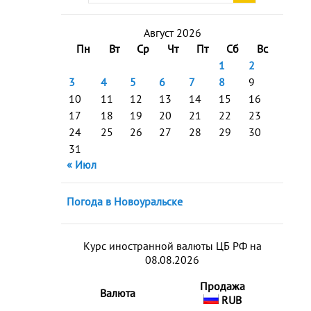
Август 2026
Пн
Вт
Ср
Чт
Пт
Сб
Вс
1
2
3
4
5
6
7
8
9
10
11
12
13
14
15
16
17
18
19
20
21
22
23
24
25
26
27
28
29
30
31
« Июл
Погода в Новоуральске
Курс иностранной валюты ЦБ РФ на
08.08.2026
Продажа
Валюта
RUB