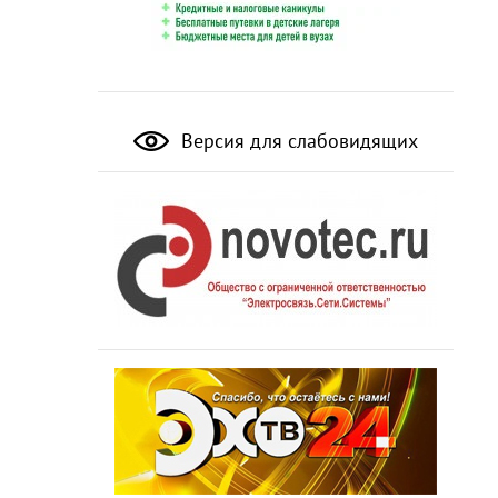
Версия для слабовидящих