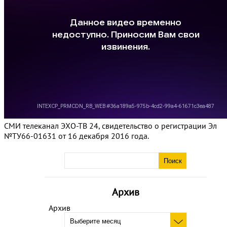
СМИ телеканал ЭХО-ТВ 24, свидетельство о регистрации Эл
№ТУ66-01631 от 16 декабря 2016 года.
Архив
Архив