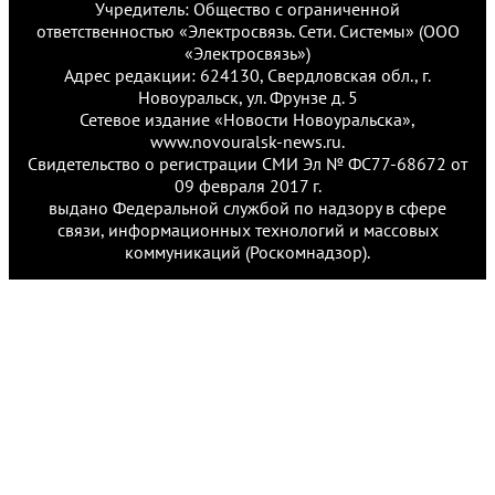
Учредитель: Общество с ограниченной
ответственностью «Электросвязь. Сети. Системы» (ООО
«Электросвязь»)
Адрес редакции: 624130, Свердловская обл., г.
Новоуральск, ул. Фрунзе д. 5
Сетевое издание «Новости Новоуральска»,
www.novouralsk-news.ru.
Свидетельство о регистрации СМИ Эл № ФС77-68672 от
09 февраля 2017 г.
выдано Федеральной службой по надзору в сфере
связи, информационных технологий и массовых
коммуникаций (Роскомнадзор).