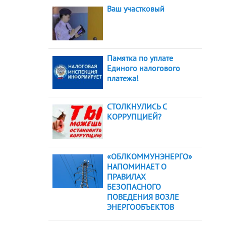
Ваш участковый
Памятка по уплате
Единого налогового
платежа!
СТОЛКНУЛИСЬ С
КОРРУПЦИЕЙ?
«ОБЛКОММУНЭНЕРГО»
НАПОМИНАЕТ О
ПРАВИЛАХ
БЕЗОПАСНОГО
ПОВЕДЕНИЯ ВОЗЛЕ
ЭНЕРГООБЪЕКТОВ