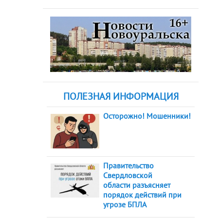
ПОЛЕЗНАЯ ИНФОРМАЦИЯ
Осторожно! Мошенники!
Правительство
Свердловской
области разъясняет
порядок действий при
угрозе БПЛА