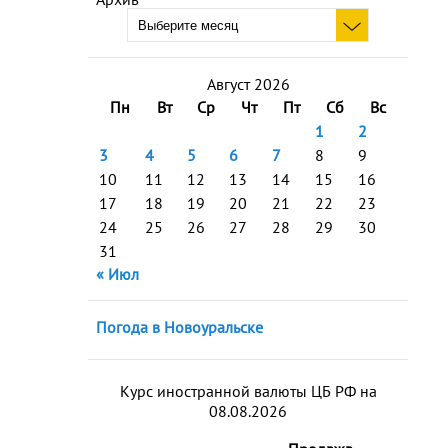
Август 2026
Пн
Вт
Ср
Чт
Пт
Сб
Вс
1
2
3
4
5
6
7
8
9
10
11
12
13
14
15
16
17
18
19
20
21
22
23
24
25
26
27
28
29
30
31
« Июл
Погода в Новоуральске
Курс иностранной валюты ЦБ РФ на
08.08.2026