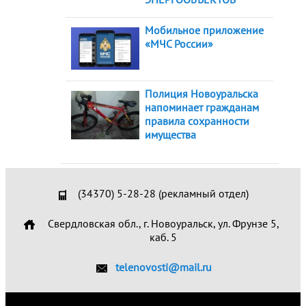
Мобильное приложение
«МЧС России»
Полиция Новоуральска
напоминает гражданам
правила сохранности
имущества
(34370) 5-28-28 (рекламный отдел)
Свердловская обл., г. Новоуральск, ул. Фрунзе 5,
каб. 5
telenovosti@mail.ru