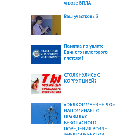
угрозе БПЛА
Ваш участковый
Памятка по уплате
Единого налогового
платежа!
СТОЛКНУЛИСЬ С
КОРРУПЦИЕЙ?
«ОБЛКОММУНЭНЕРГО»
НАПОМИНАЕТ О
ПРАВИЛАХ
БЕЗОПАСНОГО
ПОВЕДЕНИЯ ВОЗЛЕ
ЭНЕРГООБЪЕКТОВ