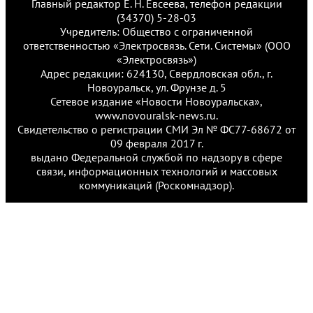
Главный редактор Е. Н. Евсеева, телефон редакции
(34370) 5-28-03
Учредитель: Общество с ограниченной
ответственностью «Электросвязь. Сети. Системы» (ООО
«Электросвязь»)
Адрес редакции: 624130, Свердловская обл., г.
Новоуральск, ул. Фрунзе д. 5
Сетевое издание «Новости Новоуральска»,
www.novouralsk-news.ru.
Свидетельство о регистрации СМИ Эл № ФС77-68672 от
09 февраля 2017 г.
выдано Федеральной службой по надзору в сфере
связи, информационных технологий и массовых
коммуникаций (Роскомнадзор).