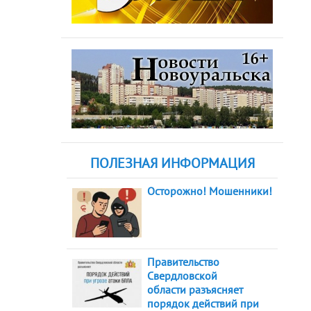
ПОЛЕЗНАЯ ИНФОРМАЦИЯ
Осторожно! Мошенники!
Правительство
Свердловской
области разъясняет
порядок действий при