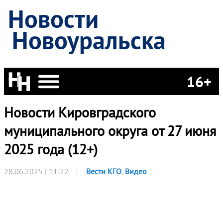
Новости
Новоуральска
16+
Новости Кировградского
муниципального округа от 27 июня
2025 года (12+)
28.06.2025 | 11:22
Вести КГО
,
Видео