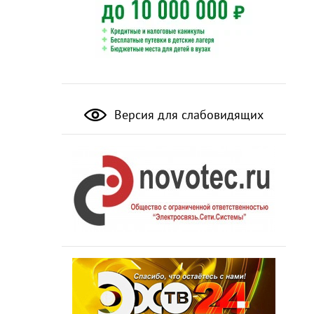
Версия для слабовидящих