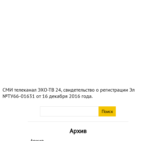
СМИ телеканал ЭХО-ТВ 24, свидетельство о регистрации Эл
№ТУ66-01631 от 16 декабря 2016 года.
Архив
Архив