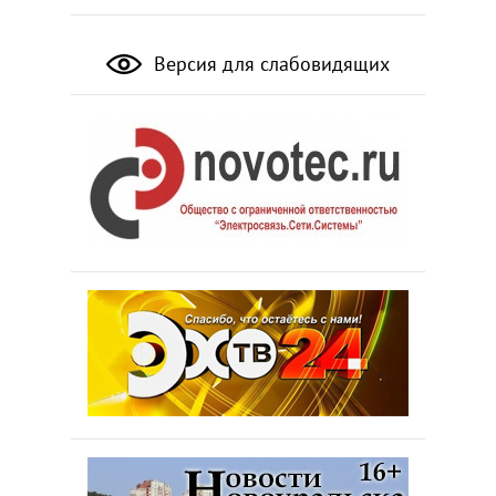
Версия для слабовидящих