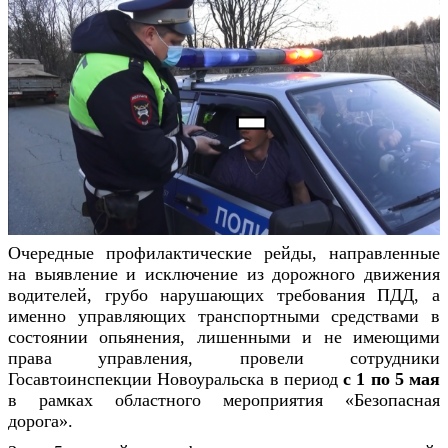
Очередные профилактические рейды, направленные
на выявление и исключение из дорожного движения
водителей, грубо нарушающих требования ПДД, а
именно управляющих транспортными средствами в
состоянии опьянения, лишенными и не имеющими
права управления, провели сотрудники
Госавтоинспекции Новоуральска в период
с 1 по 5 мая
в рамках областного мероприятия «Безопасная
дорога».