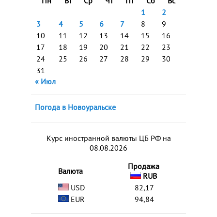
Пн
Вт
Ср
Чт
Пт
Сб
Вс
1
2
3
4
5
6
7
8
9
10
11
12
13
14
15
16
17
18
19
20
21
22
23
24
25
26
27
28
29
30
31
« Июл
Погода в Новоуральске
Курс иностранной валюты ЦБ РФ на
08.08.2026
Продажа
Валюта
RUB
USD
82,17
EUR
94,84