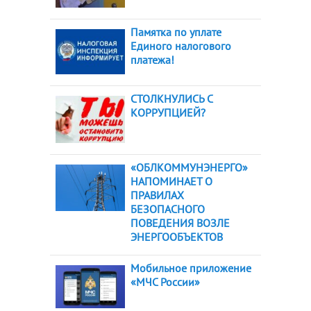
Памятка по уплате
Единого налогового
платежа!
СТОЛКНУЛИСЬ С
КОРРУПЦИЕЙ?
«ОБЛКОММУНЭНЕРГО»
НАПОМИНАЕТ О
ПРАВИЛАХ
БЕЗОПАСНОГО
ПОВЕДЕНИЯ ВОЗЛЕ
ЭНЕРГООБЪЕКТОВ
Мобильное приложение
«МЧС России»