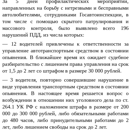
За 5 дней профилактических мероприятий,
направленных на борьбу с нетрезвыми и бесправными
автолюбителями, сотрудниками Госавтоинспекции, в
том числе с помощью скрытого патрулирования и
массового контроля, было выявлено всего 196
нарушений ПДД, из числа которых:
— 12 водителей привлечены к ответственности за
управление автотранспортным средством в состоянии
опьянения. В ближайшее время их ожидает судебное
разбирательство с лишением права управления на срок
от 1,5 до 2 лет со штрафом в размере 30 000 рублей.
— 3 водителя, повторно совершившие нарушение в
виде управления транспортным средством в состоянии
опьянения. В настоящее время решается вопрос о
возбуждении в отношении них уголовного дела по ст.
264.1 УК РФ с наложением штрафа в размере от 200
000 до 300 000 рублей, либо обязательными работами
до 480 часов, либо принудительными работами до 2
лет, либо лишением свободы на срок до 2 лет.