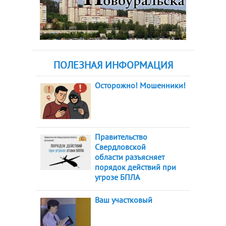
ПОЛЕЗНАЯ ИНФОРМАЦИЯ
Осторожно! Мошенники!
Правительство
Свердловской
области разъясняет
порядок действий при
угрозе БПЛА
Ваш участковый