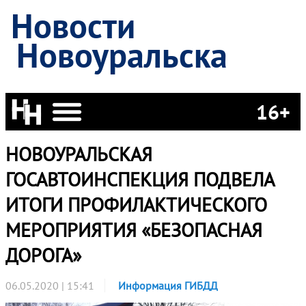
Новости
Новоуральска
16+
НОВОУРАЛЬСКАЯ
ГОСАВТОИНСПЕКЦИЯ ПОДВЕЛА
ИТОГИ ПРОФИЛАКТИЧЕСКОГО
МЕРОПРИЯТИЯ «БЕЗОПАСНАЯ
ДОРОГА»
06.05.2020 | 15:41
Информация ГИБДД