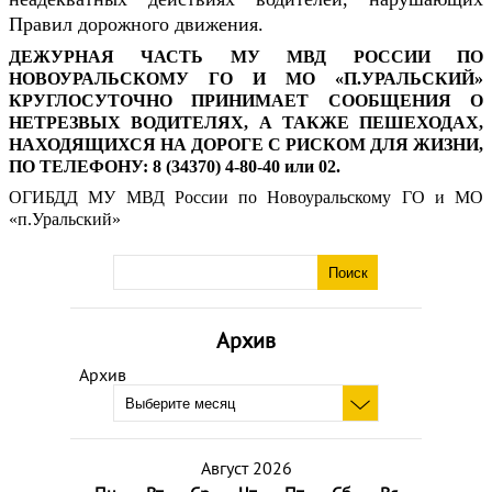
Правил дорожного движения.
ДЕЖУРНАЯ ЧАСТЬ МУ МВД РОССИИ ПО
НОВОУРАЛЬСКОМУ ГО И МО «П.УРАЛЬСКИЙ»
КРУГЛОСУТОЧНО ПРИНИМАЕТ СООБЩЕНИЯ О
НЕТРЕЗВЫХ ВОДИТЕЛЯХ, А ТАКЖЕ ПЕШЕХОДАХ,
НАХОДЯЩИХСЯ НА ДОРОГЕ С РИСКОМ ДЛЯ ЖИЗНИ,
ПО ТЕЛЕФОНУ: 8 (34370) 4-80-40 или 02.
ОГИБДД МУ МВД России по Новоуральскому ГО и МО
«п.Уральский»
Архив
Архив
Август 2026