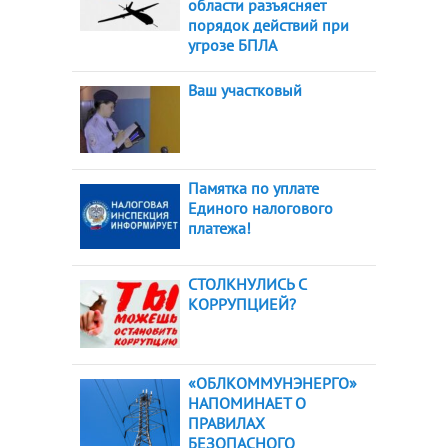
области разъясняет
порядок действий при
угрозе БПЛА
Ваш участковый
Памятка по уплате
Единого налогового
платежа!
СТОЛКНУЛИСЬ С
КОРРУПЦИЕЙ?
«ОБЛКОММУНЭНЕРГО»
НАПОМИНАЕТ О
ПРАВИЛАХ
БЕЗОПАСНОГО