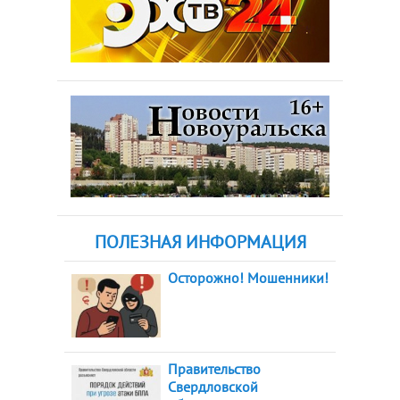
ПОЛЕЗНАЯ ИНФОРМАЦИЯ
Осторожно! Мошенники!
Правительство
Свердловской