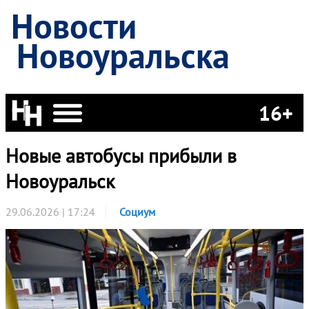
Новости
Новоуральска
16+
Новые автобусы прибыли в
Новоуральск
29.06.2026 | 17:24
Социум