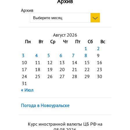
Архив
Архив
Август 2026
Пн
Вт
Ср
Чт
Пт
Сб
Вс
1
2
3
4
5
6
7
8
9
10
11
12
13
14
15
16
17
18
19
20
21
22
23
24
25
26
27
28
29
30
31
« Июл
Погода в Новоуральске
Курс иностранной валюты ЦБ РФ на
08.08.2026