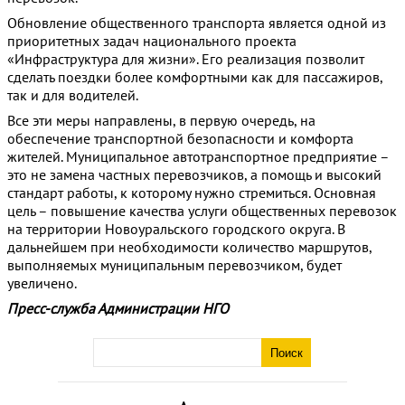
Обновление общественного транспорта является одной из
приоритетных задач национального проекта
«Инфраструктура для жизни». Его реализация позволит
сделать поездки более комфортными как для пассажиров,
так и для водителей.
Все эти меры направлены, в первую очередь, на
обеспечение транспортной безопасности и комфорта
жителей. Муниципальное автотранспортное предприятие –
это не замена частных перевозчиков, а помощь и высокий
стандарт работы, к которому нужно стремиться. Основная
цель – повышение качества услуги общественных перевозок
на территории Новоуральского городского округа. В
дальнейшем при необходимости количество маршрутов,
выполняемых муниципальным перевозчиком, будет
увеличено.
Пресс-служба Администрации НГО