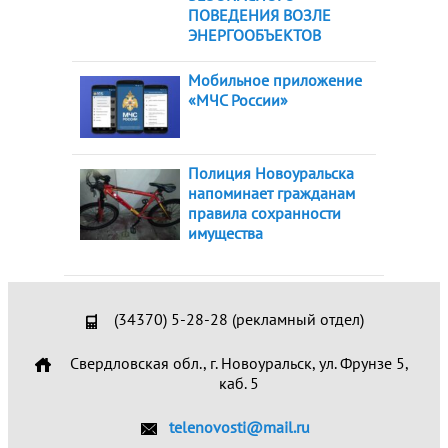
ПОВЕДЕНИЯ ВОЗЛЕ
ЭНЕРГООБЪЕКТОВ
Мобильное приложение
«МЧС России»
Полиция Новоуральска
напоминает гражданам
правила сохранности
имущества
(34370) 5-28-28 (рекламный отдел)
Свердловская обл., г. Новоуральск, ул. Фрунзе 5,
каб. 5
telenovosti@mail.ru