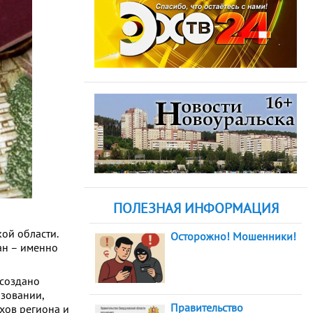
ПОЛЕЗНАЯ ИНФОРМАЦИЯ
ой области.
Осторожно! Мошенники!
ан – именно
 создано
зовании,
Правительство
хов региона и