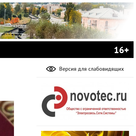
16+
Версия для слабовидящих