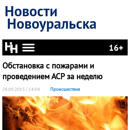
Новости
Новоуральска
16+
Обстановка с пожарами и
проведением АСР за неделю
28.09.2015 | 14:04
Происшествия