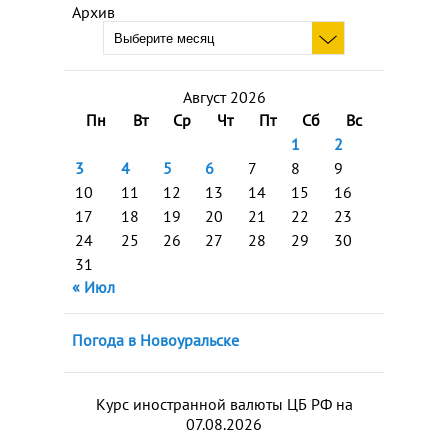
Архив
Август 2026
Пн
Вт
Ср
Чт
Пт
Сб
Вс
1
2
3
4
5
6
7
8
9
10
11
12
13
14
15
16
17
18
19
20
21
22
23
24
25
26
27
28
29
30
31
« Июл
Погода в Новоуральске
Курс иностранной валюты ЦБ РФ на
07.08.2026