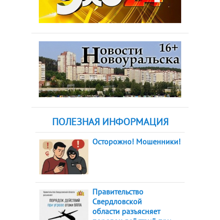
ПОЛЕЗНАЯ ИНФОРМАЦИЯ
Осторожно! Мошенники!
Правительство
Свердловской
области разъясняет