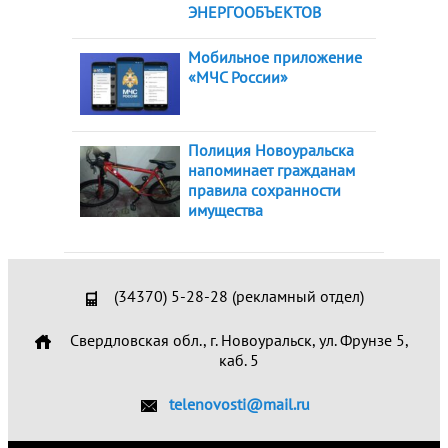
ЭНЕРГООБЪЕКТОВ
Мобильное приложение
«МЧС России»
Полиция Новоуральска
напоминает гражданам
правила сохранности
имущества
(34370) 5-28-28 (рекламный отдел)
Свердловская обл., г. Новоуральск, ул. Фрунзе 5,
каб. 5
telenovosti@mail.ru