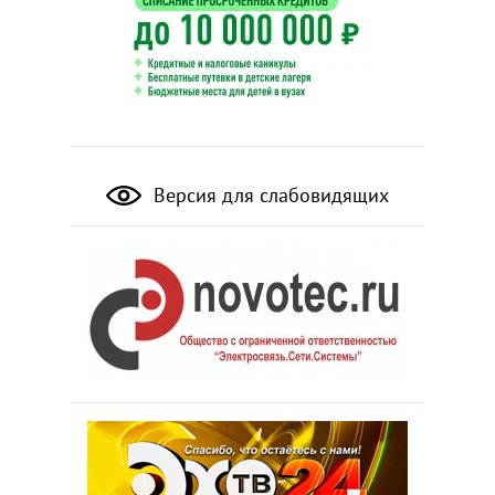
Версия для слабовидящих