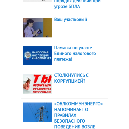
порядок действий при
угрозе БПЛА
Ваш участковый
Памятка по уплате
Единого налогового
платежа!
СТОЛКНУЛИСЬ С
КОРРУПЦИЕЙ?
«ОБЛКОММУНЭНЕРГО»
НАПОМИНАЕТ О
ПРАВИЛАХ
БЕЗОПАСНОГО
ПОВЕДЕНИЯ ВОЗЛЕ