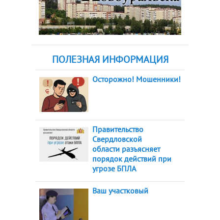
ПОЛЕЗНАЯ ИНФОРМАЦИЯ
Осторожно! Мошенники!
Правительство
Свердловской
области разъясняет
порядок действий при
угрозе БПЛА
Ваш участковый