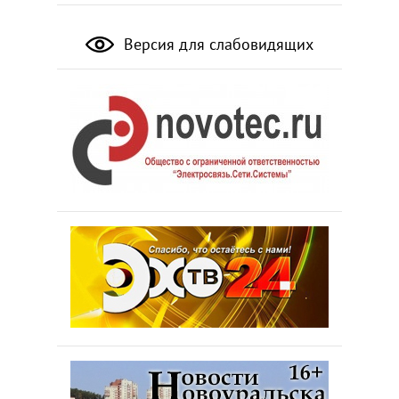
Версия для слабовидящих