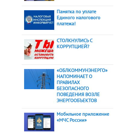
Памятка по уплате
Единого налогового
платежа!
СТОЛКНУЛИСЬ С
КОРРУПЦИЕЙ?
«ОБЛКОММУНЭНЕРГО»
НАПОМИНАЕТ О
ПРАВИЛАХ
БЕЗОПАСНОГО
ПОВЕДЕНИЯ ВОЗЛЕ
ЭНЕРГООБЪЕКТОВ
Мобильное приложение
«МЧС России»