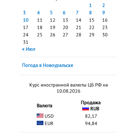
1
2
3
4
5
6
7
8
9
10
11
12
13
14
15
16
17
18
19
20
21
22
23
24
25
26
27
28
29
30
31
« Июл
Погода в Новоуральске
Курс иностранной валюты ЦБ РФ на
10.08.2026
Продажа
Валюта
RUB
USD
82,17
EUR
94,84