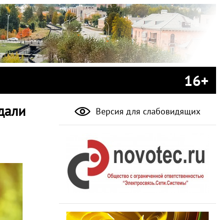
16+
дали
Версия для слабовидящих