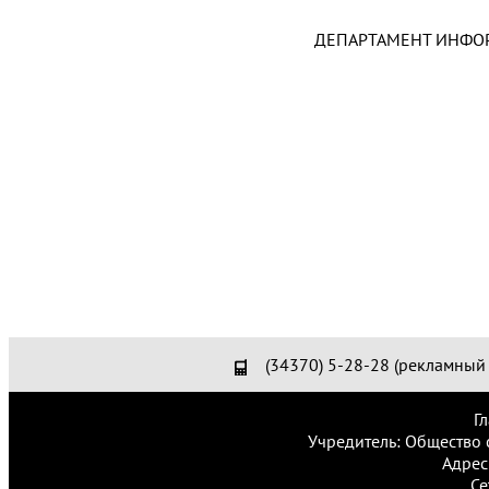
ДЕПАРТАМЕНТ ИНФО
(34370) 5-28-28 (рекламный 
Г
Учредитель: Общество 
Адрес
Се