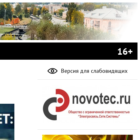
16+
Версия для слабовидящих