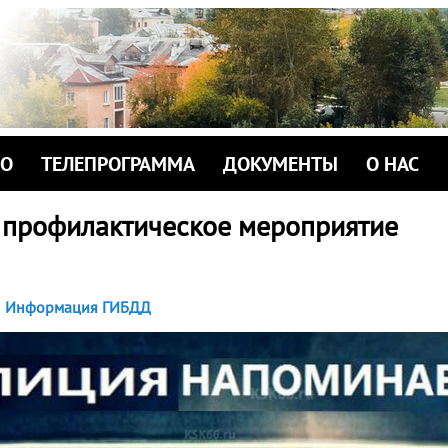
ИО
ТЕЛЕПРОГРАММА
ДОКУМЕНТЫ
О НАС
 профилактическое мероприятие
Информация ГИБДД