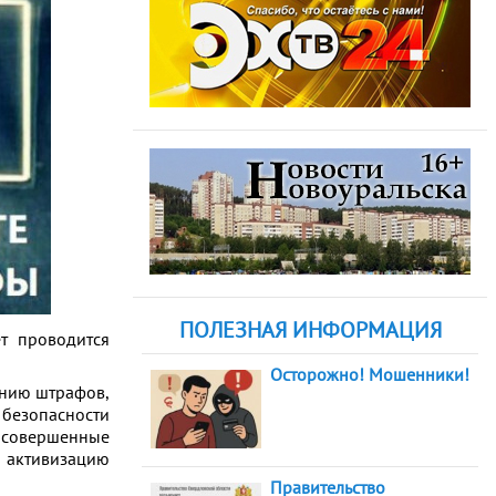
ПОЛЕЗНАЯ ИНФОРМАЦИЯ
ет проводится
Осторожно! Мошенники!
анию штрафов,
безопасности
 совершенные
а активизацию
Правительство