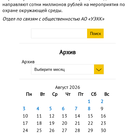
направляют сотни миллионов рублей на мероприятия по
охране окружающей среды.
Отдел по связям с общественностью АО «УЭХК»
Архив
Архив
Август 2026
Пн
Вт
Ср
Чт
Пт
Сб
Вс
1
2
3
4
5
6
7
8
9
10
11
12
13
14
15
16
17
18
19
20
21
22
23
24
25
26
27
28
29
30