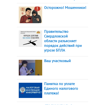
Осторожно! Мошенники!
Правительство
Свердловской
области разъясняет
порядок действий при
угрозе БПЛА
Ваш участковый
Памятка по уплате
Единого налогового
платежа!