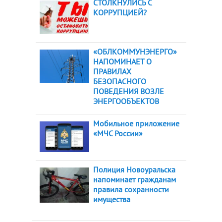
СТОЛКНУЛИСЬ С
КОРРУПЦИЕЙ?
«ОБЛКОММУНЭНЕРГО»
НАПОМИНАЕТ О
ПРАВИЛАХ
БЕЗОПАСНОГО
ПОВЕДЕНИЯ ВОЗЛЕ
ЭНЕРГООБЪЕКТОВ
Мобильное приложение
«МЧС России»
Полиция Новоуральска
напоминает гражданам
правила сохранности
имущества