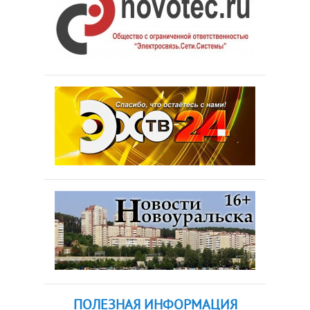
ПОЛЕЗНАЯ ИНФОРМАЦИЯ