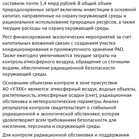
составили почти 1,4 млрд рублей. В общий объем
природоохранных затрат включены инвестиции в основной
капитал, направленные на охрану окружающей среды и
рациональное использование природных ресурсов, а также
текущие расходы на охрану окружающей среды.
Рост финансирования экологических мероприятий за счет
капитальных вложений связан с созданием участка
кондиционирования и промежуточного хранения РАО.
Также ежегодно увеличиваются текущие затраты на
контроль атмосферного воздуха, обращение со сточными
водами, обеспечение радиационной безопасности
окружающей среды.
Основными объектами контроля в зоне присутствия
АО «УЭХК» являются: атмосферный воздух, водные объекты,
растительность, атмосферные осадки (снег), радиационная
обстановка и метеорологические параметры. Анализ
результатов контроля свидетельствует о стабильной
радиационной и экологической обстановке, которая
удовлетворяет всем требованиям безопасности для
населения, персонала и окружающей среды.
Для контроля радиационной обстановки и поддержания