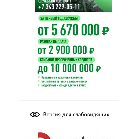
Версия для слабовидящих