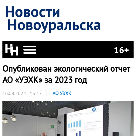
Новости
Новоуральска
16+
Опубликован экологический отчет
АО «УЭХК» за 2023 год
16.08.2024 | 13:17
АО УЭХК