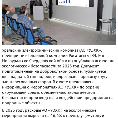
Уральский электрохимический комбинат (АО «УЭХК»,
предприятие Топливной компании Росатома «ТВЭЛ» в
Новоуральске Свердловской области) опубликовал отчет по
экологической безопасности за 2023 год. Документ,
подготовленный на добровольной основе, публикуется
шестнадцатый год подряд, и адресован широкому кругу
заинтересованных сторон. В отчете представлена
информация о мероприятиях АО «УЭХК» по охране
окружающей среды, обеспечению экологической
безопасности производства и воздействии предприятия на
природные объекты.
В 2023 году расходы АО «УЭХК» на экологические
мероприятия выросли на 16,6% к предыдущему году и