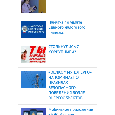
Памятка по уплате
Единого налогового
платежа!
СТОЛКНУЛИСЬ С
КОРРУПЦИЕЙ?
«ОБЛКОММУНЭНЕРГО»
НАПОМИНАЕТ О
ПРАВИЛАХ
БЕЗОПАСНОГО
ПОВЕДЕНИЯ ВОЗЛЕ
ЭНЕРГООБЪЕКТОВ
Мобильное приложение
«МЧС России»