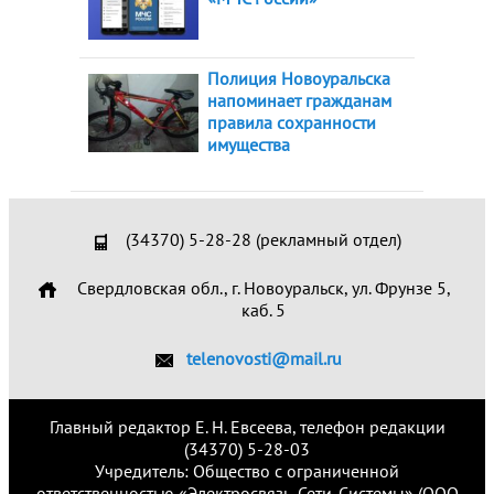
Полиция Новоуральска
напоминает гражданам
правила сохранности
имущества
(34370) 5-28-28 (рекламный отдел)
Свердловская обл., г. Новоуральск, ул. Фрунзе 5,
каб. 5
telenovosti@mail.ru
Главный редактор Е. Н. Евсеева, телефон редакции
(34370) 5-28-03
Учредитель: Общество с ограниченной
ответственностью «Электросвязь. Сети. Системы» (ООО