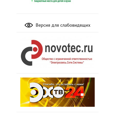
Версия для слабовидящих