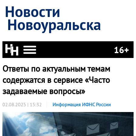
Новости
Новоуральска
16+
Ответы по актуальным темам
содержатся в сервисе «Часто
задаваемые вопросы»
02.08.2025 | 15:32
Информация ИФНС России