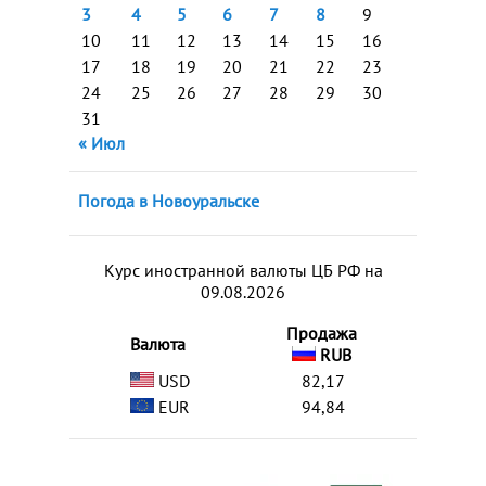
3
4
5
6
7
8
9
10
11
12
13
14
15
16
17
18
19
20
21
22
23
24
25
26
27
28
29
30
31
« Июл
Погода в Новоуральске
Курс иностранной валюты ЦБ РФ на
09.08.2026
Продажа
Валюта
RUB
USD
82,17
EUR
94,84