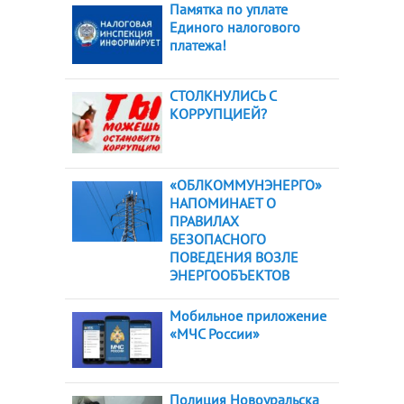
Памятка по уплате
Единого налогового
платежа!
СТОЛКНУЛИСЬ С
КОРРУПЦИЕЙ?
«ОБЛКОММУНЭНЕРГО»
НАПОМИНАЕТ О
ПРАВИЛАХ
БЕЗОПАСНОГО
ПОВЕДЕНИЯ ВОЗЛЕ
ЭНЕРГООБЪЕКТОВ
Мобильное приложение
«МЧС России»
Полиция Новоуральска