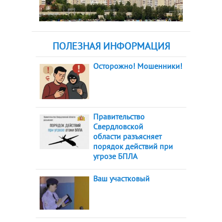
ПОЛЕЗНАЯ ИНФОРМАЦИЯ
Осторожно! Мошенники!
Правительство
Свердловской
области разъясняет
порядок действий при
угрозе БПЛА
Ваш участковый