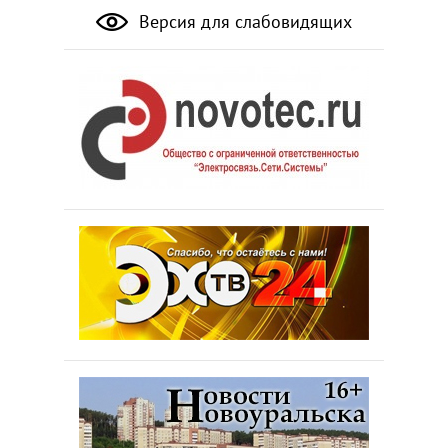
Версия для слабовидящих