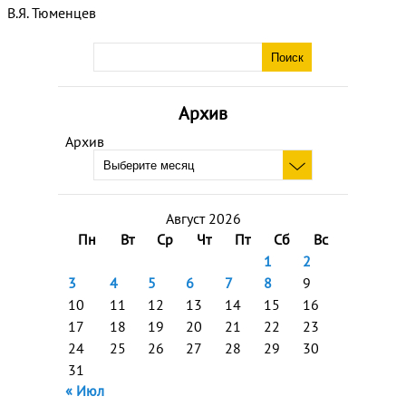
В.Я. Тюменцев
Архив
Архив
Август 2026
Пн
Вт
Ср
Чт
Пт
Сб
Вс
1
2
3
4
5
6
7
8
9
10
11
12
13
14
15
16
17
18
19
20
21
22
23
24
25
26
27
28
29
30
31
« Июл