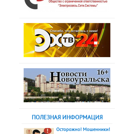
ПОЛЕЗНАЯ ИНФОРМАЦИЯ
Осторожно! Мошенники!