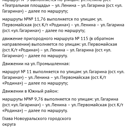
«Театральная площадь» – ул. Ленина – ул. Гагарина (ост. «ул.
Гагарина») – далее по маршруту;
маршруты №№ 11,76 выполняется по улицам: ул.
Первомайская (ост. К/т «Родина») – ул. Ленина – ул. Гагарина
(ост. «ул. Гагарина») – далее по маршруту;
движение пригородного маршрута № 115 (в обратном
направлении) выполняется по улицам: ул. Первомайская
(ост. К/т «Родина») – ул. Ленина – ул. Гагарина (ост. «ул.
Гагарина») – далее по маршруту.
Движении на ул. Промышленная:
маршрут № 11 выполняется по улицам: ул. Гагарина (ост. «ул.
Гагарина») – ул. Ленина – ул. Первомайская (ост. К/т
«Родина») — далее по маршруту;
Движении в Южный район:
маршруты №№ 9,76 выполняется по улицам: ул. Гагарина
(ост. «ул. Гагарина») – ул. Ленина – ул. Первомайская (ост. К/т
«Родина») — далее по маршруту.
Глава Новоуральского городского
округа