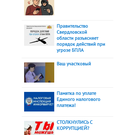
Правительство
Свердловской
области разъясняет
порядок действий при
угрозе БПЛА
Ваш участковый
Памятка по уплате
Единого налогового
платежа!
СТОЛКНУЛИСЬ С
КОРРУПЦИЕЙ?