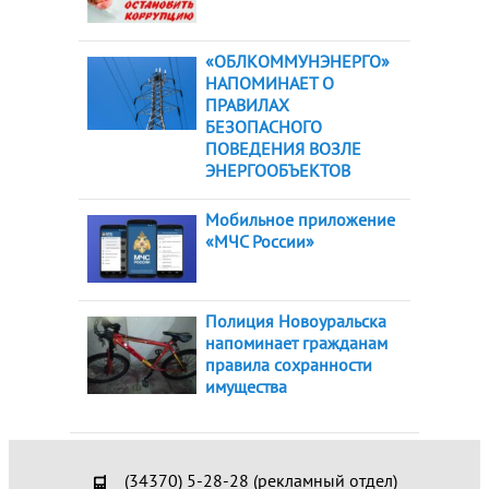
«ОБЛКОММУНЭНЕРГО»
НАПОМИНАЕТ О
ПРАВИЛАХ
БЕЗОПАСНОГО
ПОВЕДЕНИЯ ВОЗЛЕ
ЭНЕРГООБЪЕКТОВ
Мобильное приложение
«МЧС России»
Полиция Новоуральска
напоминает гражданам
правила сохранности
имущества
(34370) 5-28-28 (рекламный отдел)