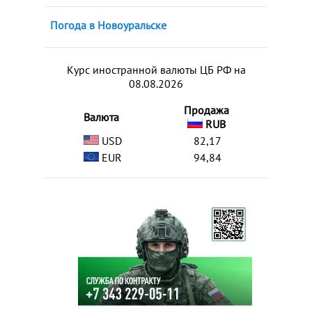
Погода в Новоуральске
Курс иностранной валюты ЦБ РФ на
08.08.2026
Продажа
Валюта
RUB
USD
82,17
EUR
94,84