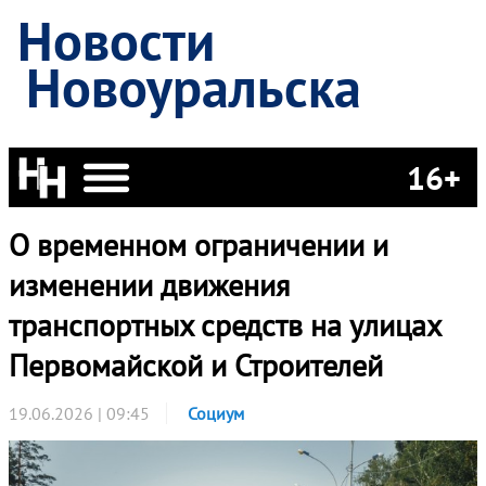
Новости
Новоуральска
16+
О временном ограничении и
изменении движения
транспортных средств на улицах
Первомайской и Строителей
19.06.2026 | 09:45
Социум