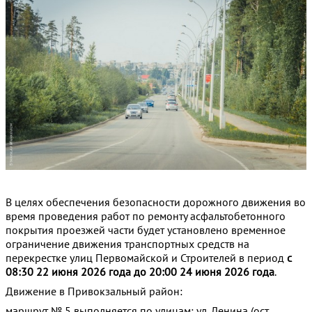
В целях обеспечения безопасности дорожного движения во
время проведения работ по ремонту асфальтобетонного
покрытия проезжей части будет установлено временное
ограничение движения транспортных средств на
перекрестке улиц Первомайской и Строителей в период
с
08:30 22 июня 2026 года до 20:00 24 июня 2026 года
.
Движение в Привокзальный район:
маршрут № 5 выполняется по улицам: ул. Ленина (ост.