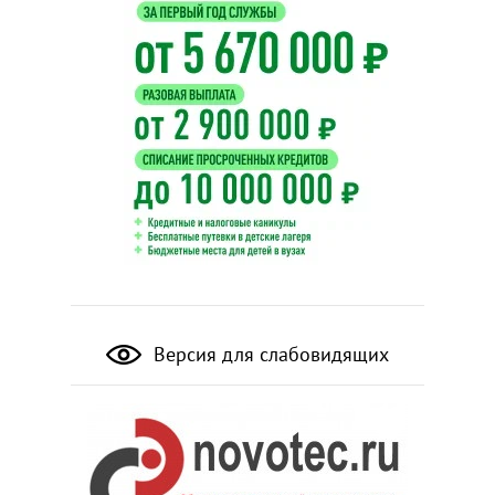
Версия для слабовидящих