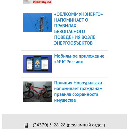
«ОБЛКОММУНЭНЕРГО»
НАПОМИНАЕТ О
ПРАВИЛАХ
БЕЗОПАСНОГО
ПОВЕДЕНИЯ ВОЗЛЕ
ЭНЕРГООБЪЕКТОВ
Мобильное приложение
«МЧС России»
Полиция Новоуральска
напоминает гражданам
правила сохранности
имущества
(34370) 5-28-28 (рекламный отдел)