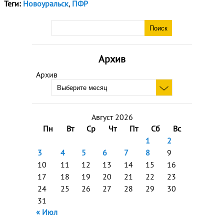
Теги:
Новоуральск
,
ПФР
Архив
Архив
Август 2026
Пн
Вт
Ср
Чт
Пт
Сб
Вс
1
2
3
4
5
6
7
8
9
10
11
12
13
14
15
16
17
18
19
20
21
22
23
24
25
26
27
28
29
30
31
« Июл