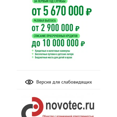
Версия для слабовидящих