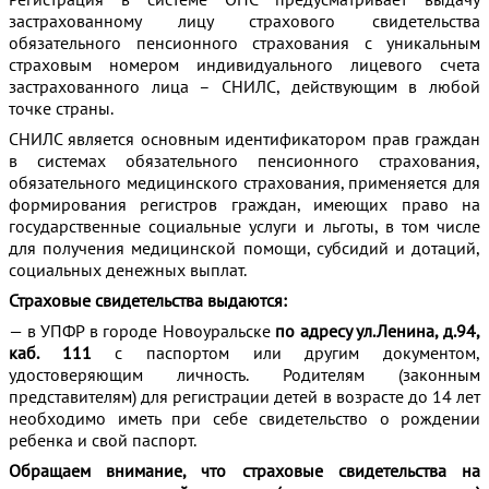
застрахованному лицу страхового свидетельства
обязательного пенсионного страхования с уникальным
страховым номером индивидуального лицевого счета
застрахованного лица – СНИЛС, действующим в любой
точке страны.
СНИЛС является основным идентификатором прав граждан
в системах обязательного пенсионного страхования,
обязательного медицинского страхования, применяется для
формирования регистров граждан, имеющих право на
государственные социальные услуги и льготы, в том числе
для получения медицинской помощи, субсидий и дотаций,
социальных денежных выплат.
Страховые свидетельства выдаются:
— в УПФР в городе Новоуральске
по адресу ул.Ленина, д.94,
каб. 111
с паспортом или другим документом,
удостоверяющим личность. Родителям (законным
представителям) для регистрации детей в возрасте до 14 лет
необходимо иметь при себе свидетельство о рождении
ребенка и свой паспорт.
Обращаем внимание, что страховые свидетельства на