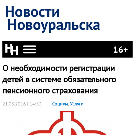
Новости
Новоуральска
16+
О необходимости регистрации
детей в системе обязательного
пенсионного страхования
21.03.2016 | 14:33
Социум
,
Услуги