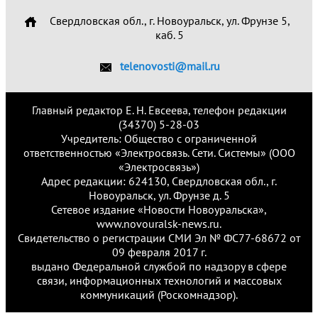
Свердловская обл., г. Новоуральск, ул. Фрунзе 5,
каб. 5
telenovosti@mail.ru
Главный редактор Е. Н. Евсеева, телефон редакции
(34370) 5-28-03
Учредитель: Общество с ограниченной
ответственностью «Электросвязь. Сети. Системы» (ООО
«Электросвязь»)
Адрес редакции: 624130, Свердловская обл., г.
Новоуральск, ул. Фрунзе д. 5
Сетевое издание «Новости Новоуральска»,
www.novouralsk-news.ru.
Свидетельство о регистрации СМИ Эл № ФС77-68672 от
09 февраля 2017 г.
выдано Федеральной службой по надзору в сфере
связи, информационных технологий и массовых
коммуникаций (Роскомнадзор).