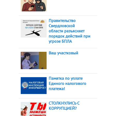
Правительство
Свердловской
области разъясняет
порядок действий при
угрозе БПЛА
Ваш участковый
Памятка по уплате
Единого налогового
платежа!
СТОЛКНУЛИСЬ С
КОРРУПЦИЕЙ?