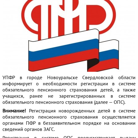
УПФР в городе Новоуральске Свердловской области
информирует о необходимости регистрации в системе
обязательного пенсионного страхования детей, а также
учащихся, ранее не зарегистрированных в системе
обязательного пенсионного страхования
(далее — ОПС).
Внимание!
Регистрация новорожденных детей в системе
обязательного пенсионного страхования осуществляется
органами ПФР в беззаявительном порядке на основании
сведений органов ЗАГС.
Регистрация в системе ОПС предусматривает выдачу