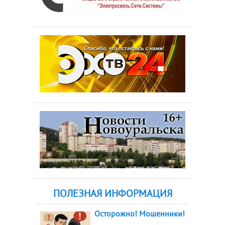
ПОЛЕЗНАЯ ИНФОРМАЦИЯ
Осторожно! Мошенники!