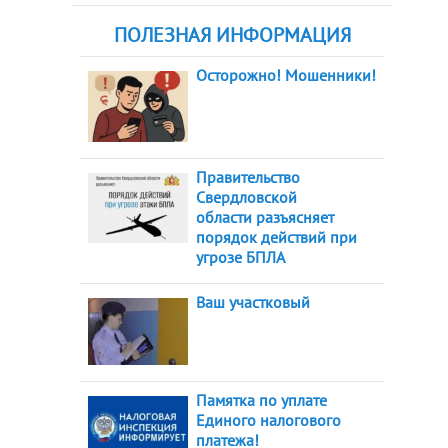
ПОЛЕЗНАЯ ИНФОРМАЦИЯ
Осторожно! Мошенники!
Правительство
Свердловской
области разъясняет
порядок действий при
угрозе БПЛА
Ваш участковый
Памятка по уплате
Единого налогового
платежа!