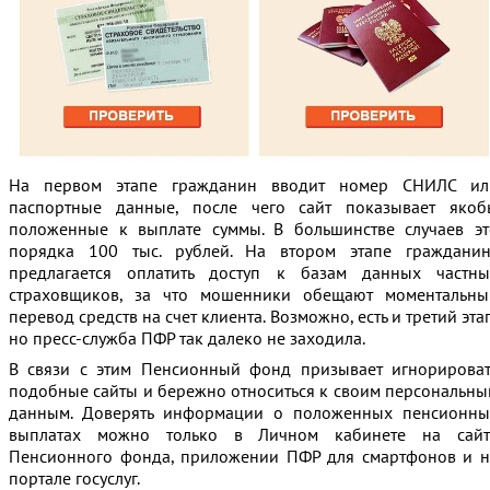
На первом этапе гражданин вводит номер СНИЛС ил
паспортные данные, после чего сайт показывает якоб
положенные к выплате суммы. В большинстве случаев эт
порядка 100 тыс. рублей. На втором этапе гражданин
предлагается оплатить доступ к базам данных частны
страховщиков, за что мошенники обещают моментальны
перевод средств на счет клиента. Возможно, есть и третий эта
но пресс-служба ПФР так далеко не заходила.
В связи с этим Пенсионный фонд призывает игнорироват
подобные сайты и бережно относиться к своим персональны
данным. Доверять информации о положенных пенсионны
выплатах можно только в Личном кабинете на сайт
Пенсионного фонда, приложении ПФР для смартфонов и н
портале госуслуг.