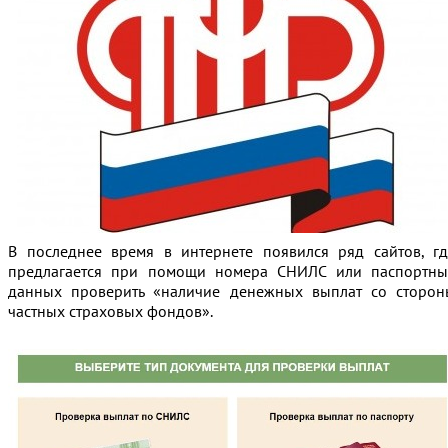
В последнее время в интернете появился ряд сайтов, гд
предлагается при помощи номера СНИЛС или паспортны
данных проверить «наличие денежных выплат со сторон
частных страховых фондов».