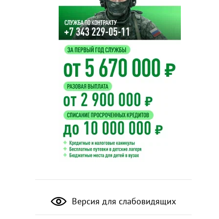
Версия для слабовидящих