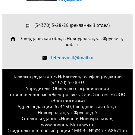
(34370) 5-28-28 (рекламный отдел)
Свердловская обл., г. Новоуральск, ул. Фрунзе 5,
каб. 5
telenovosti@mail.ru
Главный редактор Е. Н. Евсеева, телефон редакции
(34370) 5-28-03
Учредитель: Общество с ограниченной
ответственностью «Электросвязь. Сети. Системы» (ООО
«Электросвязь»)
Адрес редакции: 624130, Свердловская обл., г.
Новоуральск, ул. Фрунзе д. 5
Сетевое издание «Новости Новоуральска»,
www.novouralsk-news.ru.
Свидетельство о регистрации СМИ Эл № ФС77-68672 от