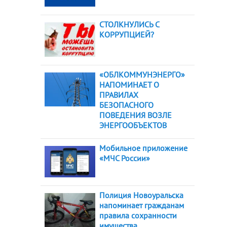
СТОЛКНУЛИСЬ С
КОРРУПЦИЕЙ?
«ОБЛКОММУНЭНЕРГО»
НАПОМИНАЕТ О
ПРАВИЛАХ
БЕЗОПАСНОГО
ПОВЕДЕНИЯ ВОЗЛЕ
ЭНЕРГООБЪЕКТОВ
Мобильное приложение
«МЧС России»
Полиция Новоуральска
напоминает гражданам
правила сохранности
имущества