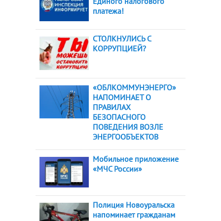
Единого налогового
платежа!
СТОЛКНУЛИСЬ С
КОРРУПЦИЕЙ?
«ОБЛКОММУНЭНЕРГО»
НАПОМИНАЕТ О
ПРАВИЛАХ
БЕЗОПАСНОГО
ПОВЕДЕНИЯ ВОЗЛЕ
ЭНЕРГООБЪЕКТОВ
Мобильное приложение
«МЧС России»
Полиция Новоуральска
напоминает гражданам