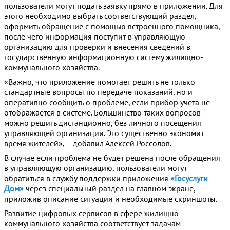
пользователи могут подать заявку прямо в приложении. Для
этого необходимо выбрать соответствующий раздел,
оформить обращение с помощью встроенного помощника,
после чего информация поступит в управляющую
организацию для проверки и внесения сведений в
государственную информационную систему жилищно-
коммунального хозяйства.
«Важно, что приложение помогает решить не только
стандартные вопросы по передаче показаний, но и
оперативно сообщить о проблеме, если прибор учета не
отображается в системе. Большинство таких вопросов
можно решить дистанционно, без личного посещения
управляющей организации. Это существенно экономит
время жителей», – добавил Алексей Россолов.
В случае если проблема не будет решена после обращения
в управляющую организацию, пользователи могут
обратиться в службу поддержки приложения
«Госуслуги
Дом»
через специальный раздел на главном экране,
приложив описание ситуации и необходимые скриншоты.
Развитие цифровых сервисов в сфере жилищно-
коммунального хозяйства соответствует задачам