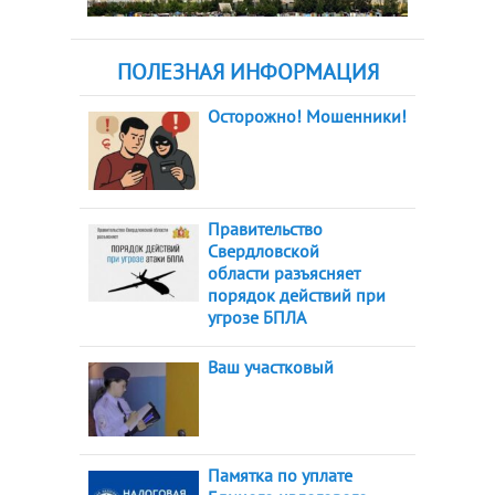
ПОЛЕЗНАЯ ИНФОРМАЦИЯ
Осторожно! Мошенники!
Правительство
Свердловской
области разъясняет
порядок действий при
угрозе БПЛА
Ваш участковый
Памятка по уплате