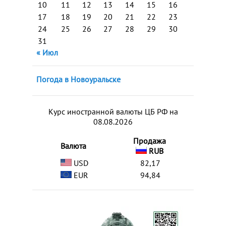
10
11
12
13
14
15
16
17
18
19
20
21
22
23
24
25
26
27
28
29
30
31
« Июл
Погода в Новоуральске
Курс иностранной валюты ЦБ РФ на
08.08.2026
Продажа
Валюта
RUB
USD
82,17
EUR
94,84