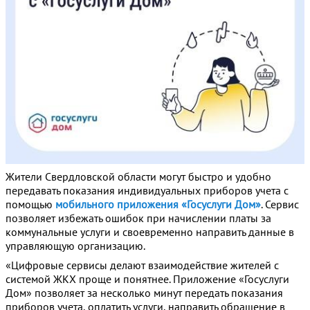
Жители Свердловской области могут быстро и удобно
передавать показания индивидуальных приборов учета с
помощью
мобильного приложения «Госуслуги Дом»
. Сервис
позволяет избежать ошибок при начислении платы за
коммунальные услуги и своевременно направить данные в
управляющую организацию.
«Цифровые сервисы делают взаимодействие жителей с
системой ЖКХ проще и понятнее. Приложение «Госуслуги
Дом» позволяет за несколько минут передать показания
приборов учета, оплатить услуги, направить обращение в