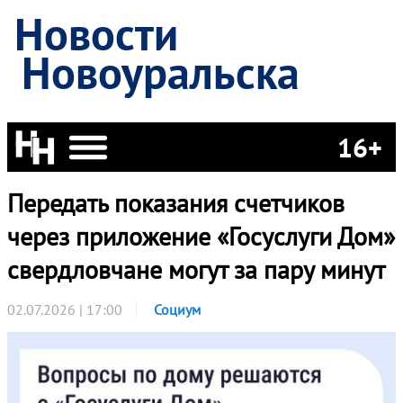
Новости
Новоуральска
16+
Передать показания счетчиков
через приложение «Госуслуги Дом»
свердловчане могут за пару минут
02.07.2026 | 17:00
Социум