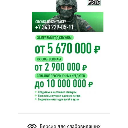
Версия для слабовидящих