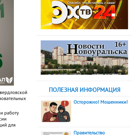
ПОЛЕЗНАЯ ИНФОРМАЦИЯ
Свердловской
азовательных
Осторожно! Мошенники!
и работу
сии
ций для
Правительство