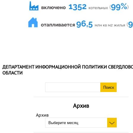
ДЕПАРТАМЕНТ ИНФОРМАЦИОННОЙ ПОЛИТИКИ СВЕРДЛОВ
ОБЛАСТИ
Архив
Архив