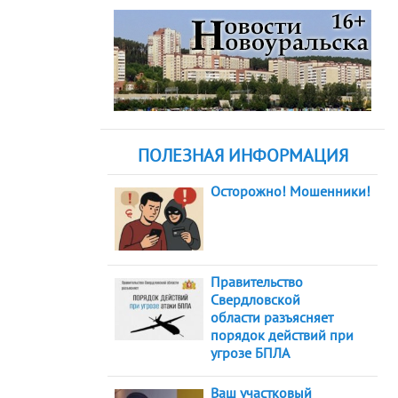
ПОЛЕЗНАЯ ИНФОРМАЦИЯ
Осторожно! Мошенники!
Правительство
Свердловской
области разъясняет
порядок действий при
угрозе БПЛА
Ваш участковый