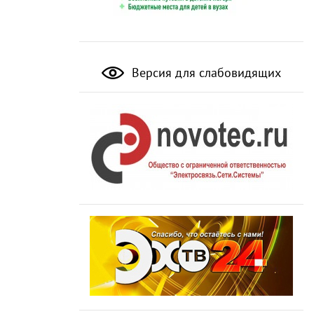
Версия для слабовидящих