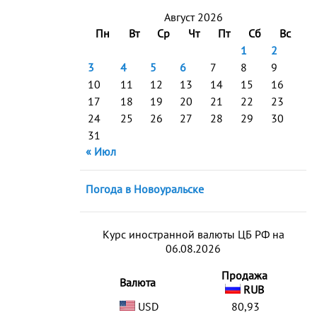
Август 2026
Пн
Вт
Ср
Чт
Пт
Сб
Вс
1
2
3
4
5
6
7
8
9
10
11
12
13
14
15
16
17
18
19
20
21
22
23
24
25
26
27
28
29
30
31
« Июл
Погода в Новоуральске
Курс иностранной валюты ЦБ РФ на
06.08.2026
Продажа
Валюта
RUB
USD
80,93