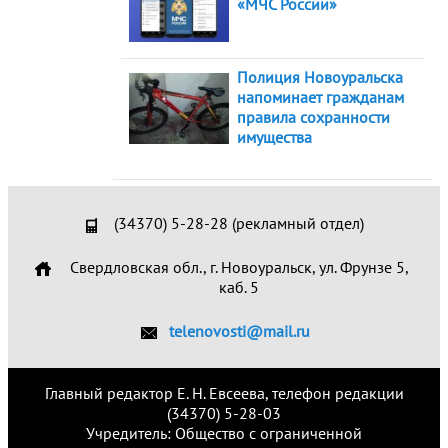
«МЧС России»
Полиция Новоуральска
напоминает гражданам
правила сохранности
имущества
(34370) 5-28-28 (рекламный отдел)
Свердловская обл., г. Новоуральск, ул. Фрунзе 5,
каб. 5
telenovosti@mail.ru
Главный редактор Е. Н. Евсеева, телефон редакции
(34370) 5-28-03
Учредитель: Общество с ограниченной