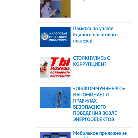
Памятка по уплате
Единого налогового
платежа!
СТОЛКНУЛИСЬ С
КОРРУПЦИЕЙ?
«ОБЛКОММУНЭНЕРГО»
НАПОМИНАЕТ О
ПРАВИЛАХ
БЕЗОПАСНОГО
ПОВЕДЕНИЯ ВОЗЛЕ
ЭНЕРГООБЪЕКТОВ
Мобильное приложение