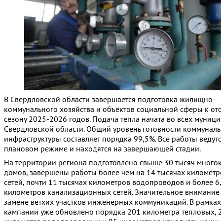
В Свердловской области завершается подготовка жилищно-
коммунального хозяйства и объектов социальной сферы к от
сезону 2025-2026 годов. Подача тепла начата во всех муниц
Свердловской области. Общий уровень готовности коммунал
инфраструктуры составляет порядка 99,5%. Все работы ведутс
плановом режиме и находятся на завершающей стадии.
На территории региона подготовлено свыше 30 тысяч много
домов, завершены работы более чем на 14 тысячах километр
сетей, почти 11 тысячах километров водопроводов и более 6
километров канализационных сетей. Значительное внимание
замене ветхих участков инженерных коммуникаций. В рамка
кампании уже обновлено порядка 201 километра тепловых, 