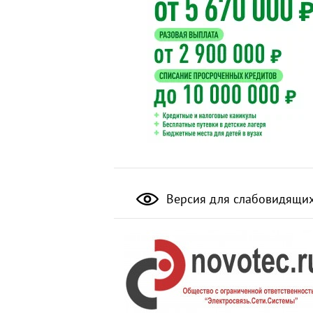
Версия для слабовидящи