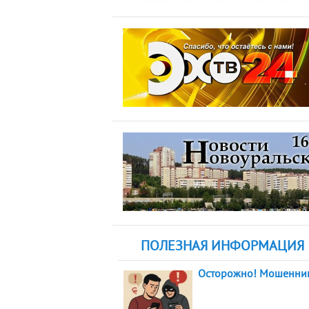
ПОЛЕЗНАЯ ИНФОРМАЦИЯ
Осторожно! Мошенни