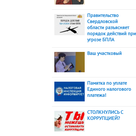
Правительство
Свердловской
области разъясняет
порядок действий при
угрозе БПЛА
Ваш участковый
Памятка по уплате
Единого налогового
платежа!
СТОЛКНУЛИСЬ С
КОРРУПЦИЕЙ?