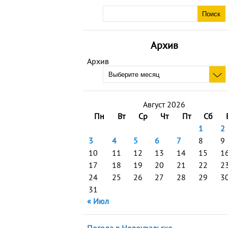
Архив
Архив
Август 2026
Пн
Вт
Ср
Чт
Пт
Сб
1
2
3
4
5
6
7
8
9
10
11
12
13
14
15
1
17
18
19
20
21
22
2
24
25
26
27
28
29
3
31
« Июл