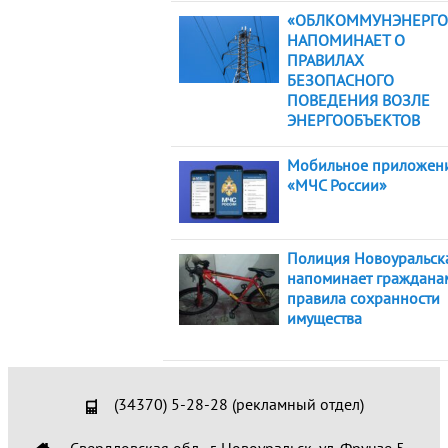
«ОБЛКОММУНЭНЕРГО
НАПОМИНАЕТ О
ПРАВИЛАХ
БЕЗОПАСНОГО
ПОВЕДЕНИЯ ВОЗЛЕ
ЭНЕРГООБЪЕКТОВ
Мобильное приложен
«МЧС России»
Полиция Новоуральск
напоминает граждана
правила сохранности
имущества
(34370) 5-28-28 (рекламный отдел)