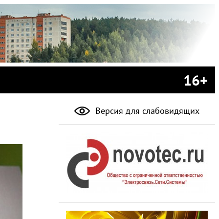
16+
Версия для слабовидящих