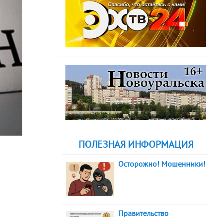
ПОЛЕЗНАЯ ИНФОРМАЦИЯ
Осторожно! Мошенники!
Правительство