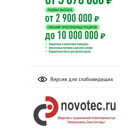
Версия для слабовидящих