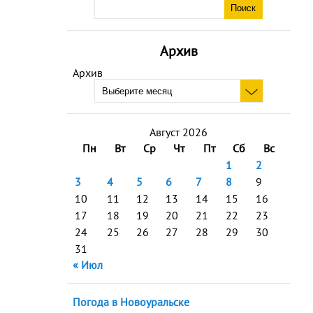
Архив
Архив
Август 2026
Пн
Вт
Ср
Чт
Пт
Сб
Вс
1
2
3
4
5
6
7
8
9
10
11
12
13
14
15
16
17
18
19
20
21
22
23
24
25
26
27
28
29
30
31
« Июл
Погода в Новоуральске