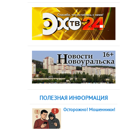
ПОЛЕЗНАЯ ИНФОРМАЦИЯ
Осторожно! Мошенники!