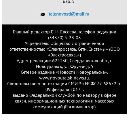
каб. 5
telenovosti@mail.ru
Главный редактор Е. Н. Евсеева, телефон редакции
(34370) 5-28-03
Учредитель: Общество с ограниченной
ответственностью «Электросвязь. Сети. Системы» (ООО
«Электросвязь»)
Адрес редакции: 624130, Свердловская обл., г.
Новоуральск, ул. Фрунзе д. 5
Сетевое издание «Новости Новоуральска»,
www.novouralsk-news.ru.
Свидетельство о регистрации СМИ Эл № ФС77-68672 от
09 февраля 2017 г.
выдано Федеральной службой по надзору в сфере
связи, информационных технологий и массовых
коммуникаций (Роскомнадзор).