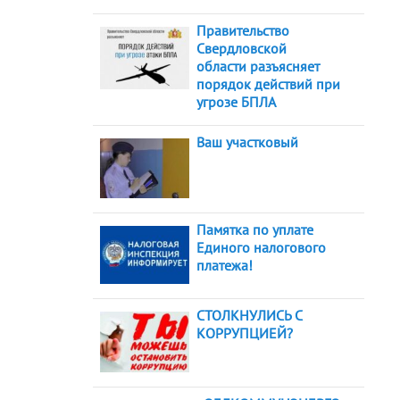
Правительство
Свердловской
области разъясняет
порядок действий при
угрозе БПЛА
Ваш участковый
Памятка по уплате
Единого налогового
платежа!
СТОЛКНУЛИСЬ С
КОРРУПЦИЕЙ?