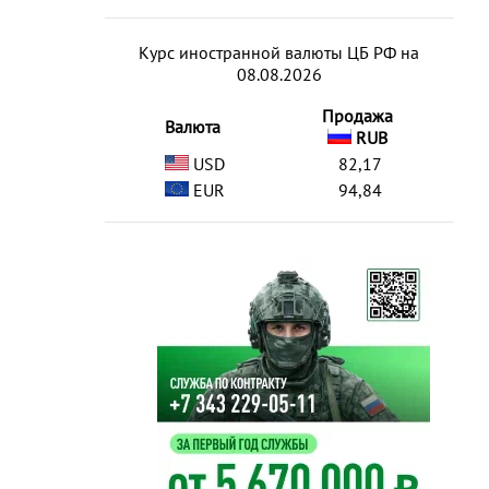
Курс иностранной валюты ЦБ РФ на
08.08.2026
Продажа
Валюта
RUB
USD
82,17
EUR
94,84