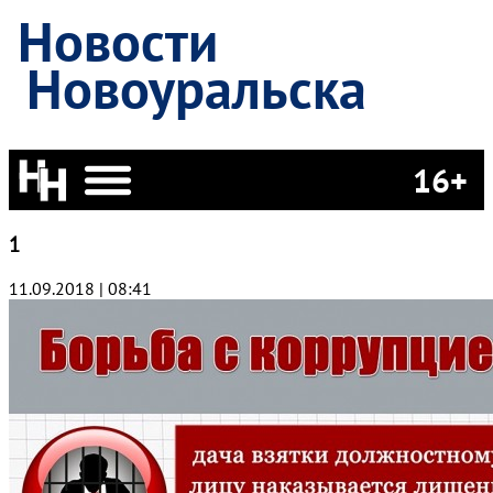
Новости
Новоуральска
16+
1
11.09.2018 | 08:41