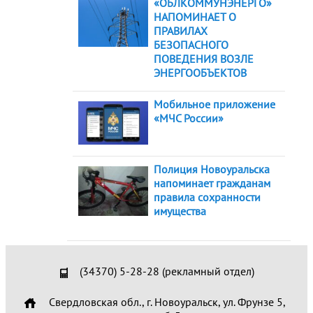
«ОБЛКОММУНЭНЕРГО»
НАПОМИНАЕТ О
ПРАВИЛАХ
БЕЗОПАСНОГО
ПОВЕДЕНИЯ ВОЗЛЕ
ЭНЕРГООБЪЕКТОВ
Мобильное приложение
«МЧС России»
Полиция Новоуральска
напоминает гражданам
правила сохранности
имущества
(34370) 5-28-28 (рекламный отдел)
Свердловская обл., г. Новоуральск, ул. Фрунзе 5,