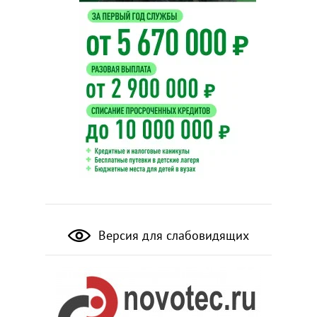
Версия для слабовидящих