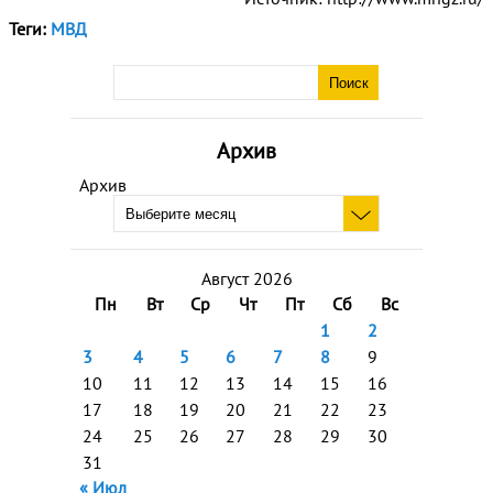
Теги:
МВД
Архив
Архив
Август 2026
Пн
Вт
Ср
Чт
Пт
Сб
Вс
1
2
3
4
5
6
7
8
9
10
11
12
13
14
15
16
17
18
19
20
21
22
23
24
25
26
27
28
29
30
31
« Июл