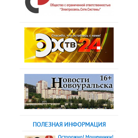
ПОЛЕЗНАЯ ИНФОРМАЦИЯ
Осторожно! Мошенники!