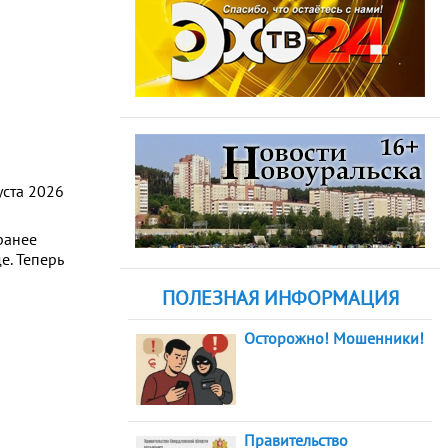
уста 2026
ранее
е. Теперь
ПОЛЕЗНАЯ ИНФОРМАЦИЯ
Осторожно! Мошенники!
Правительство