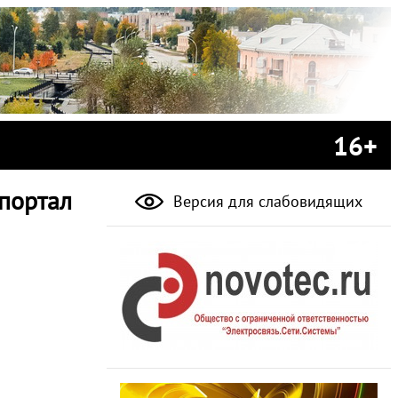
16+
портал
Версия для слабовидящих