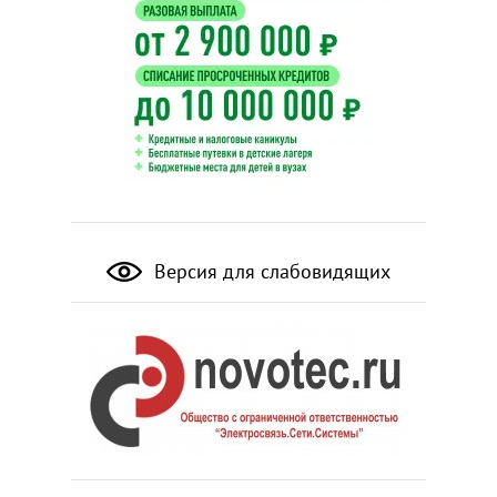
Версия для слабовидящих