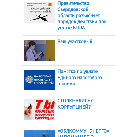
Правительство
Свердловской
области разъясняет
порядок действий при
угрозе БПЛА
Ваш участковый
Памятка по уплате
Единого налогового
платежа!
СТОЛКНУЛИСЬ С
КОРРУПЦИЕЙ?
«ОБЛКОММУНЭНЕРГО»