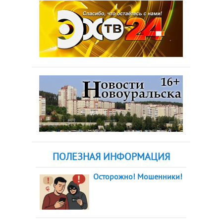
ПОЛЕЗНАЯ ИНФОРМАЦИЯ
Осторожно! Мошенники!