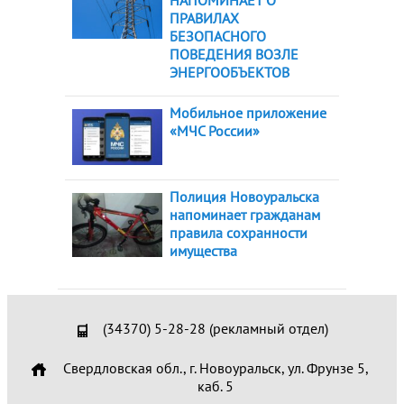
НАПОМИНАЕТ О
ПРАВИЛАХ
БЕЗОПАСНОГО
ПОВЕДЕНИЯ ВОЗЛЕ
ЭНЕРГООБЪЕКТОВ
Мобильное приложение
«МЧС России»
Полиция Новоуральска
напоминает гражданам
правила сохранности
имущества
(34370) 5-28-28 (рекламный отдел)
Свердловская обл., г. Новоуральск, ул. Фрунзе 5,
каб. 5