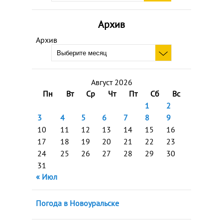
Архив
Архив
Август 2026
Пн
Вт
Ср
Чт
Пт
Сб
Вс
1
2
3
4
5
6
7
8
9
10
11
12
13
14
15
16
17
18
19
20
21
22
23
24
25
26
27
28
29
30
31
« Июл
Погода в Новоуральске