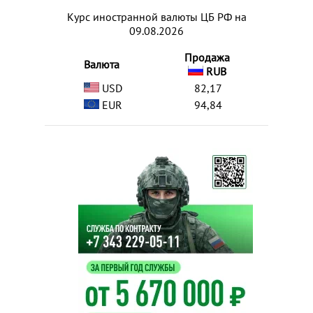
Курс иностранной валюты ЦБ РФ на
09.08.2026
Продажа
Валюта
RUB
USD
82,17
EUR
94,84