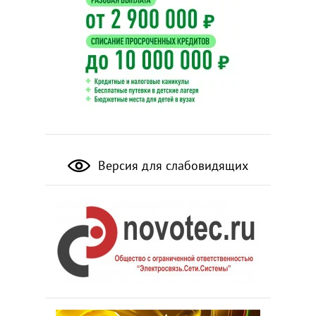
Версия для слабовидящих