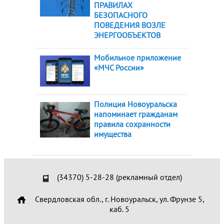
ПРАВИЛАХ
БЕЗОПАСНОГО
ПОВЕДЕНИЯ ВОЗЛЕ
ЭНЕРГООБЪЕКТОВ
Мобильное приложение
«МЧС России»
Полиция Новоуральска
напоминает гражданам
правила сохранности
имущества
(34370) 5-28-28 (рекламный отдел)
Свердловская обл., г. Новоуральск, ул. Фрунзе 5,
каб. 5