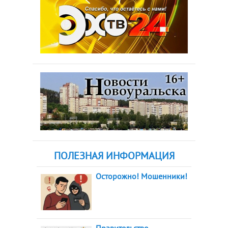
ПОЛЕЗНАЯ ИНФОРМАЦИЯ
Осторожно! Мошенники!