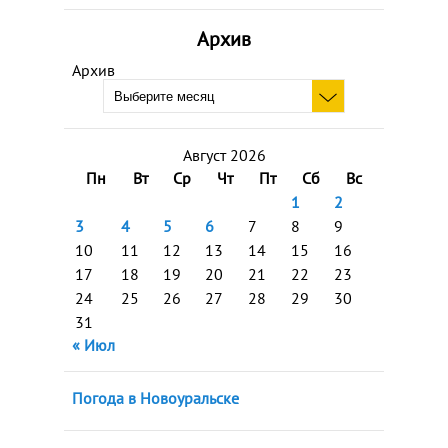
Архив
Архив
Август 2026
Пн
Вт
Ср
Чт
Пт
Сб
Вс
1
2
3
4
5
6
7
8
9
10
11
12
13
14
15
16
17
18
19
20
21
22
23
24
25
26
27
28
29
30
31
« Июл
Погода в Новоуральске