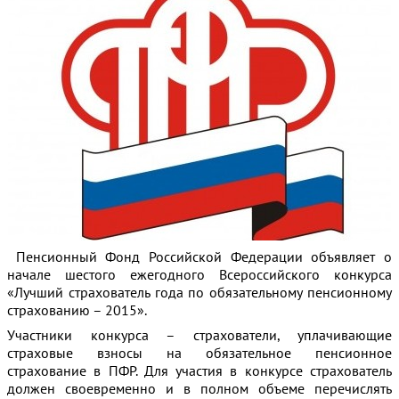
Пенсионный Фонд Российской Федерации объявляет о
начале шестого ежегодного Всероссийского конкурса
«Лучший страхователь года по обязательному пенсионному
страхованию – 2015».
Участники конкурса – страхователи, уплачивающие
страховые взносы на обязательное пенсионное
страхование в ПФР. Для участия в конкурсе страхователь
должен своевременно и в полном объеме перечислять