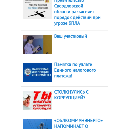
Правительство
Свердловской
области разъясняет
порядок действий при
угрозе БПЛА
Ваш участковый
Памятка по уплате
Единого налогового
платежа!
СТОЛКНУЛИСЬ С
КОРРУПЦИЕЙ?
«ОБЛКОММУНЭНЕРГО»
НАПОМИНАЕТ О