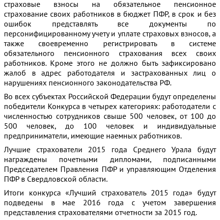
страховые взносы на обязательное пенсионное
страхование своих работников в бюджет ПФР, в срок и без
ошибок представлять все документы по
персонифицированному учету и уплате страховых взносов, а
также своевременно регистрировать в системе
обязательного пенсионного страхования всех своих
работников. Кроме этого не должно быть зафиксировано
жалоб в адрес работодателя и застрахованных лиц о
нарушениях пенсионного законодательства РФ.
Во всех субъектах Российской Федерации будут определены
победители Конкурса в четырех категориях: работодатели с
численностью сотрудников свыше 500 человек, от 100 до
500 человек, до 100 человек и индивидуальные
предприниматели, имеющие наемных работников.
Лучшие страхователи 2015 года Среднего Урала будут
награждены почетными дипломами, подписанными
Председателем Правления ПФР и управляющим Отделения
ПФР в Свердловской области.
Итоги конкурса «Лучший страхователь 2015 года» будут
подведены в мае 2016 года с учетом завершения
представления страхователями отчетности за 2015 год.