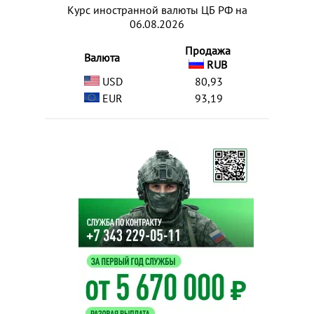
Курс иностранной валюты ЦБ РФ на
06.08.2026
Продажа
Валюта
RUB
USD
80,93
EUR
93,19