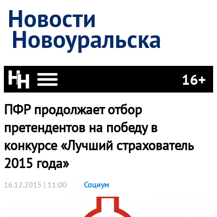
Новости
Новоуральска
16+
ПФР продолжает отбор
претендентов на победу в
конкурсе «Лучший страхователь
2015 года»
16.12.2015 | 11:00
Социум