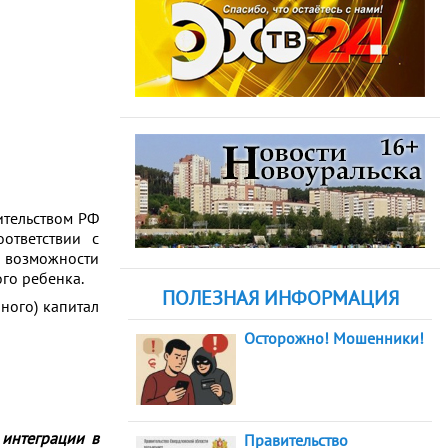
ительством РФ
оответствии с
е возможности
го ребенка.
ПОЛЕЗНАЯ ИНФОРМАЦИЯ
ного) капитал
Осторожно! Мошенники!
 интеграции в
Правительство