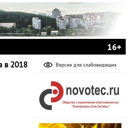
16+
а в 2018
Версия для слабовидящих