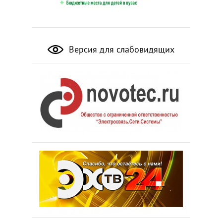
Версия для слабовидящих