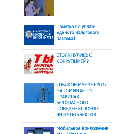
Памятка по уплате
Единого налогового
платежа!
СТОЛКНУЛИСЬ С
КОРРУПЦИЕЙ?
«ОБЛКОММУНЭНЕРГО»
НАПОМИНАЕТ О
ПРАВИЛАХ
БЕЗОПАСНОГО
ПОВЕДЕНИЯ ВОЗЛЕ
ЭНЕРГООБЪЕКТОВ
Мобильное приложение