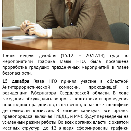
Третья неделя декабря (15.12. – 20.12.14), судя по
мероприятиям графика Главы НГО, была посвящена
проработке грядущих праздничных мероприятий
в плане
безопасности.
15 декабря
Глава НГО принял участие в областной
Антитеррористической комиссии, проходившей в
резиденции Губернатора Свердловской области. В ходе
заседания обсуждались вопросы подготовки и проведения
новогодних праздников, естественно, в разрезе специфики
деятельности комиссии. В зимние каникулы все органы
правопорядка, включая ГИБДД, и МЧС будут переведены на
усиленный режим работы. Во всех органах власти, с охватом
местных структур, до 12 января сформированы графики