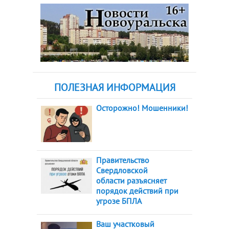
ПОЛЕЗНАЯ ИНФОРМАЦИЯ
Осторожно! Мошенники!
Правительство
Свердловской
области разъясняет
порядок действий при
угрозе БПЛА
Ваш участковый