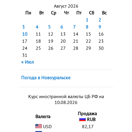
Август 2026
Пн
Вт
Ср
Чт
Пт
Сб
Вс
1
2
3
4
5
6
7
8
9
10
11
12
13
14
15
16
17
18
19
20
21
22
23
24
25
26
27
28
29
30
31
« Июл
Погода в Новоуральске
Курс иностранной валюты ЦБ РФ на
10.08.2026
Продажа
Валюта
RUB
USD
82,17