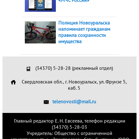
«МЧС России»
Полиция Новоуральска
напоминает гражданам
правила сохранности
имущества
(34370) 5-28-28 (рекламный отдел)
Свердловская обл., г. Новоуральск, ул. Фрунзе 5,
каб. 5
telenovosti@mail.ru
Главный редактор Е. Н. Евсеева, телефон редакции
(34370) 5-28-03
Учредитель: Общество с ограниченной