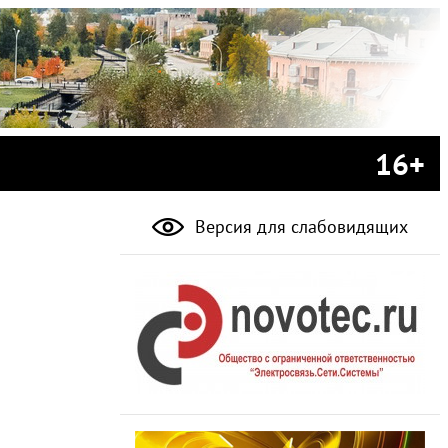
16+
Версия для слабовидящих