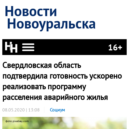
Новости
Новоуральска
16+
Свердловская область
подтвердила готовность ускорено
реализовать программу
расселения аварийного жилья
08.05.2020 | 13:08
Социум