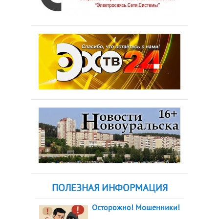
ПОЛЕЗНАЯ ИНФОРМАЦИЯ
Осторожно! Мошенники!