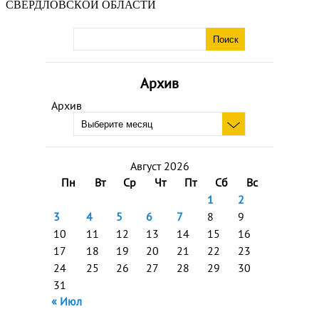
СВЕРДЛОВСКОЙ ОБЛАСТИ
Архив
Архив
Август 2026
Пн
Вт
Ср
Чт
Пт
Сб
Вс
1
2
3
4
5
6
7
8
9
10
11
12
13
14
15
16
17
18
19
20
21
22
23
24
25
26
27
28
29
30
31
« Июл