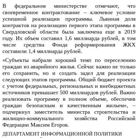
В федеральном министерстве отмечают, что
своевременное контрактование – ключевое условие
успешной реализации программы. Львиная доля
контрактов на реализацию первого этапа программы в
Свердловской области была заключена еще в 2019
году. Их объем составил 1,6 миллиарда рублей, в том
числе средства Фонда реформирования ЖКХ
составили 1,4 миллиарда рублей.
«Субъекты набрали хороший темп по переселению
граждан из аварийного жилья. Сейчас важно не только
его сохранить, но и создать задел для реализации
следующих этапов программы. Общий бюджет проекта
с учетом федеральных, региональных и внебюджетных
источников превышает 500 миллиардов рублей. Важно
реализовать программу в полном объеме, обеспечив
граждан безопасным и качественным жильем», –
подчеркнул заместитель министра строительства и
жилищно-коммунального хозяйства Российской
Федерации Максим Егоров.
ДЕПАРТАМЕНТ ИНФОРМАЦИОННОЙ ПОЛИТИКИ