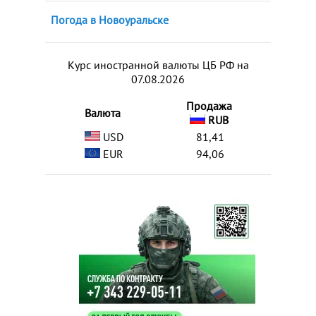
Погода в Новоуральске
Курс иностранной валюты ЦБ РФ на
07.08.2026
Продажа
Валюта
RUB
USD
81,41
EUR
94,06