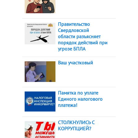
Правительство
Свердловской
области разъясняет
порядок действий при
угрозе БПЛА
Ваш участковый
Памятка по уплате
Единого налогового
платежа!
СТОЛКНУЛИСЬ С
КОРРУПЦИЕЙ?