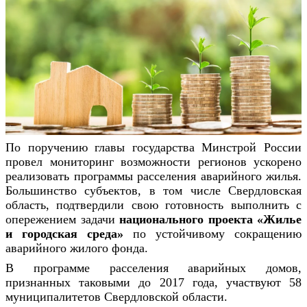
По поручению главы государства Минстрой России
провел мониторинг возможности регионов ускорено
реализовать программы расселения аварийного жилья.
Большинство субъектов, в том числе Свердловская
область, подтвердили свою готовность выполнить с
опережением задачи
национального проекта «Жилье
и городская среда»
по устойчивому сокращению
аварийного жилого фонда.
В программе расселения аварийных домов,
признанных таковыми до 2017 года, участвуют 58
муниципалитетов Свердловской области.