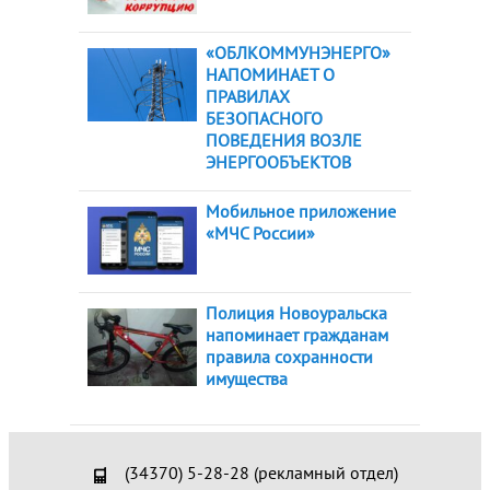
«ОБЛКОММУНЭНЕРГО»
НАПОМИНАЕТ О
ПРАВИЛАХ
БЕЗОПАСНОГО
ПОВЕДЕНИЯ ВОЗЛЕ
ЭНЕРГООБЪЕКТОВ
Мобильное приложение
«МЧС России»
Полиция Новоуральска
напоминает гражданам
правила сохранности
имущества
(34370) 5-28-28 (рекламный отдел)