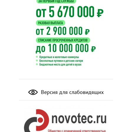
Версия для слабовидящих