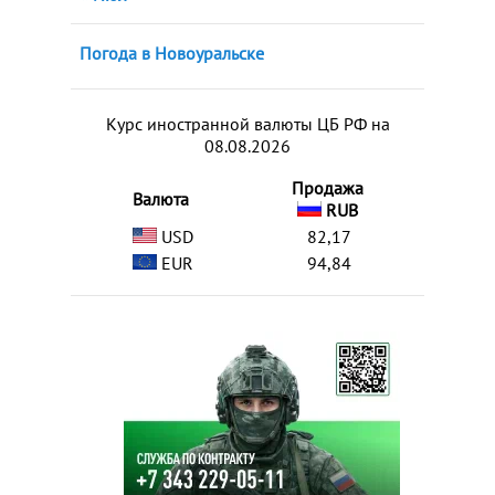
Погода в Новоуральске
Курс иностранной валюты ЦБ РФ на
08.08.2026
Продажа
Валюта
RUB
USD
82,17
EUR
94,84