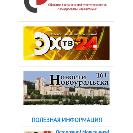
ПОЛЕЗНАЯ ИНФОРМАЦИЯ
Осторожно! Мошенники!