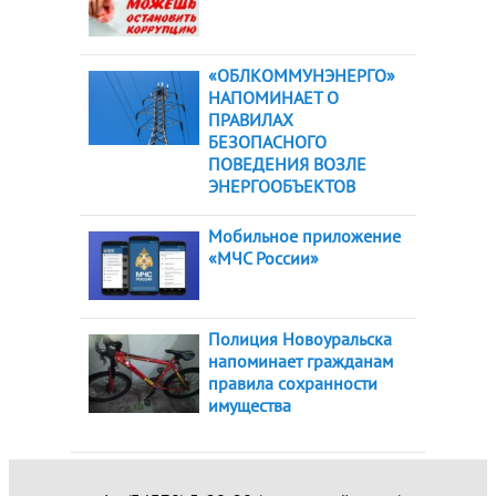
«ОБЛКОММУНЭНЕРГО»
НАПОМИНАЕТ О
ПРАВИЛАХ
БЕЗОПАСНОГО
ПОВЕДЕНИЯ ВОЗЛЕ
ЭНЕРГООБЪЕКТОВ
Мобильное приложение
«МЧС России»
Полиция Новоуральска
напоминает гражданам
правила сохранности
имущества