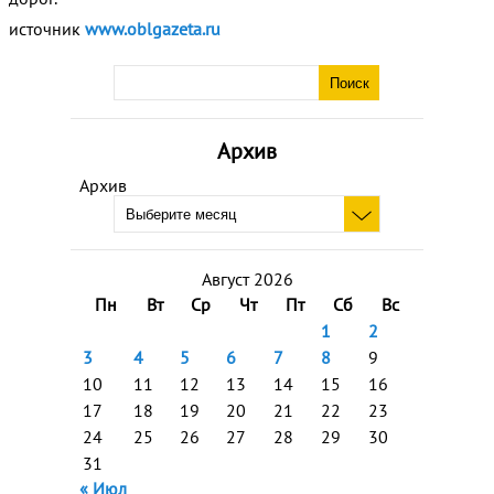
источник
www.oblgazeta.ru
Архив
Архив
Август 2026
Пн
Вт
Ср
Чт
Пт
Сб
Вс
1
2
3
4
5
6
7
8
9
10
11
12
13
14
15
16
17
18
19
20
21
22
23
24
25
26
27
28
29
30
31
« Июл