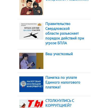
Правительство
Свердловской
области разъясняет
порядок действий при
угрозе БПЛА
Ваш участковый
Памятка по уплате
Единого налогового
платежа!
СТОЛКНУЛИСЬ С
КОРРУПЦИЕЙ?