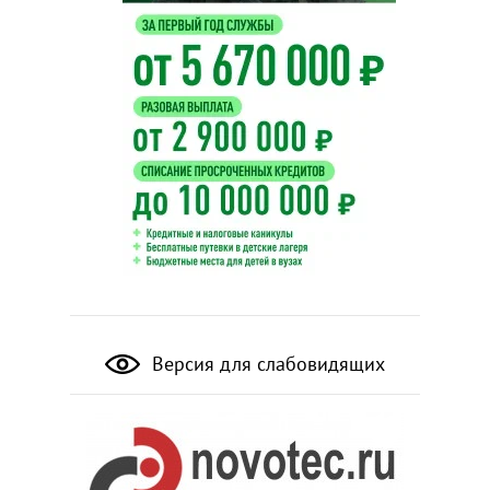
Версия для слабовидящих