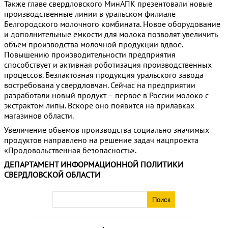
Также главе свердловского МинАПК презентовали новые
производственные линии в уральском филиале
Белгородского молочного комбината. Новое оборудование
и дополнительные емкости для молока позволят увеличить
объем производства молочной продукции вдвое.
Повышению производительности предприятия
способствует и активная роботизация производственных
процессов. Безлактозная продукция уральского завода
востребована у свердловчан. Сейчас на предприятии
разработали новый продукт – первое в России молоко с
экстрактом липы. Вскоре оно появится на прилавках
магазинов области.
Увеличение объемов производства социально значимых
продуктов направлено на решение задач нацпроекта
«Продовольственная безопасность».
ДЕПАРТАМЕНТ ИНФОРМАЦИОННОЙ ПОЛИТИКИ
СВЕРДЛОВСКОЙ ОБЛАСТИ