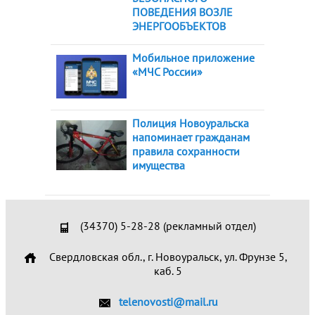
ПОВЕДЕНИЯ ВОЗЛЕ
ЭНЕРГООБЪЕКТОВ
Мобильное приложение
«МЧС России»
Полиция Новоуральска
напоминает гражданам
правила сохранности
имущества
(34370) 5-28-28 (рекламный отдел)
Свердловская обл., г. Новоуральск, ул. Фрунзе 5,
каб. 5
telenovosti@mail.ru