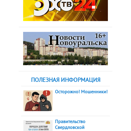
ПОЛЕЗНАЯ ИНФОРМАЦИЯ
Осторожно! Мошенники!
Правительство
Свердловской