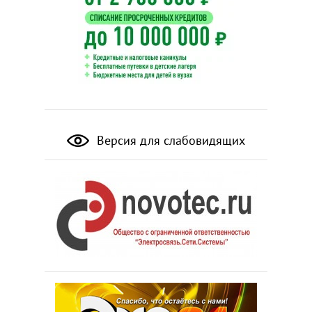
Версия для слабовидящих