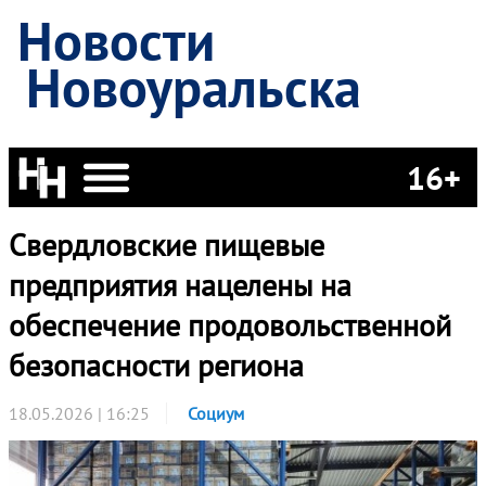
Новости
Новоуральска
16+
Свердловские пищевые
предприятия нацелены на
обеспечение продовольственной
безопасности региона
18.05.2026 | 16:25
Социум