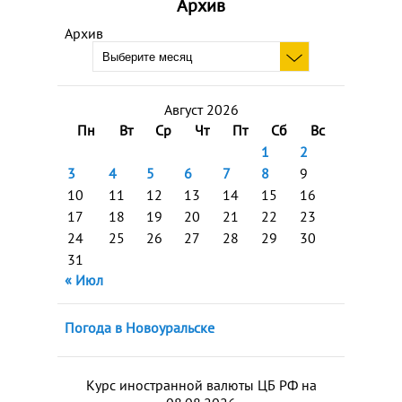
Архив
Архив
Август 2026
Пн
Вт
Ср
Чт
Пт
Сб
Вс
1
2
3
4
5
6
7
8
9
10
11
12
13
14
15
16
17
18
19
20
21
22
23
24
25
26
27
28
29
30
31
« Июл
Погода в Новоуральске
Курс иностранной валюты ЦБ РФ на