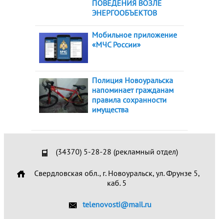
ПОВЕДЕНИЯ ВОЗЛЕ
ЭНЕРГООБЪЕКТОВ
Мобильное приложение
«МЧС России»
Полиция Новоуральска
напоминает гражданам
правила сохранности
имущества
(34370) 5-28-28 (рекламный отдел)
Свердловская обл., г. Новоуральск, ул. Фрунзе 5,
каб. 5
telenovosti@mail.ru