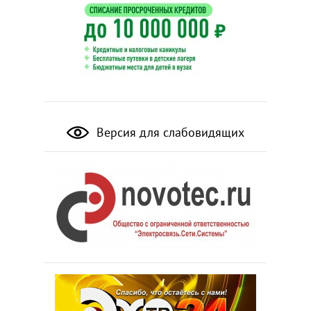
Версия для слабовидящих