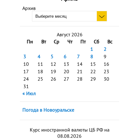
Архив
Август 2026
Пн
Вт
Ср
Чт
Пт
Сб
Вс
1
2
3
4
5
6
7
8
9
10
11
12
13
14
15
16
17
18
19
20
21
22
23
24
25
26
27
28
29
30
31
« Июл
Погода в Новоуральске
Курс иностранной валюты ЦБ РФ на
08.08.2026