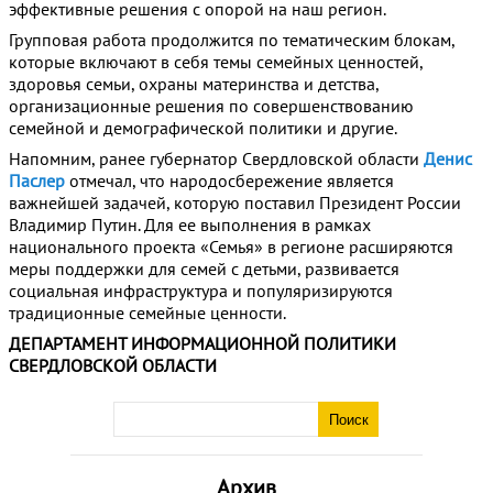
эффективные решения с опорой на наш регион.
Групповая работа продолжится по тематическим блокам,
которые включают в себя темы семейных ценностей,
здоровья семьи, охраны материнства и детства,
организационные решения по совершенствованию
семейной и демографической политики и другие.
Напомним, ранее губернатор Свердловской области
Денис
Паслер
отмечал, что народосбережение является
важнейшей задачей, которую поставил Президент России
Владимир Путин. Для ее выполнения в рамках
национального проекта «Семья» в регионе расширяются
меры поддержки для семей с детьми, развивается
социальная инфраструктура и популяризируются
традиционные семейные ценности.
ДЕПАРТАМЕНТ ИНФОРМАЦИОННОЙ ПОЛИТИКИ
СВЕРДЛОВСКОЙ ОБЛАСТИ
Архив