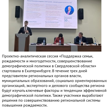
Проектно-аналитическая сессия «Поддержка семьи,
рождаемости и многодетности, совершенствование
демографической политики в Свердловской области»
стартовала в Екатеринбурге. В течение трех дней
представители региональных органов власти,
муниципальных образований, социально ориентированных
организаций, экспертного и делового сообщества региона
будут изучать ключевые факторы и тенденции эффективной
демографической политики. Также участники выработают
решения по совершенствованию региональной системы
повышения рождаемости.