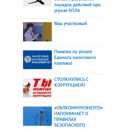
порядок действий при
угрозе БПЛА
Ваш участковый
Памятка по уплате
Единого налогового
платежа!
СТОЛКНУЛИСЬ С
КОРРУПЦИЕЙ?
«ОБЛКОММУНЭНЕРГО»
НАПОМИНАЕТ О
ПРАВИЛАХ
БЕЗОПАСНОГО