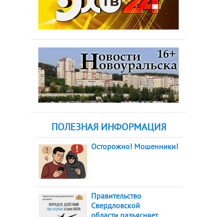
ПОЛЕЗНАЯ ИНФОРМАЦИЯ
Осторожно! Мошенники!
Правительство
Свердловской
области разъясняет