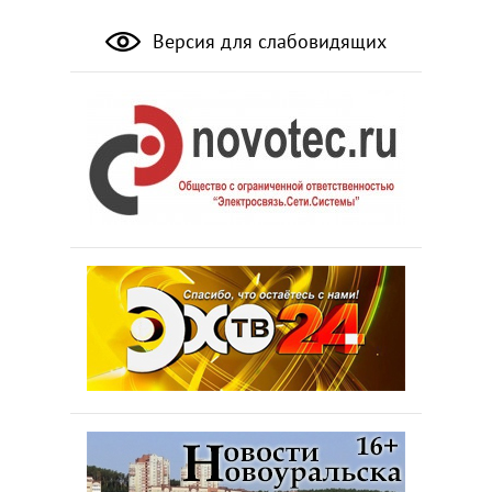
Версия для слабовидящих