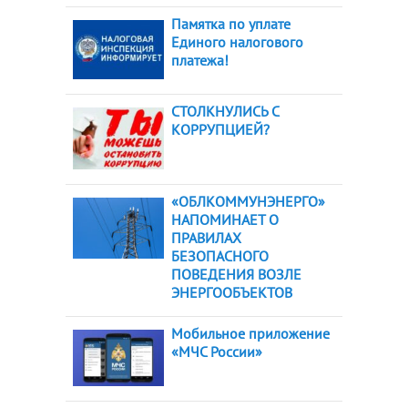
Памятка по уплате
Единого налогового
платежа!
СТОЛКНУЛИСЬ С
КОРРУПЦИЕЙ?
«ОБЛКОММУНЭНЕРГО»
НАПОМИНАЕТ О
ПРАВИЛАХ
БЕЗОПАСНОГО
ПОВЕДЕНИЯ ВОЗЛЕ
ЭНЕРГООБЪЕКТОВ
Мобильное приложение
«МЧС России»