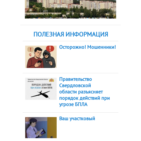
ПОЛЕЗНАЯ ИНФОРМАЦИЯ
Осторожно! Мошенники!
Правительство
Свердловской
области разъясняет
порядок действий при
угрозе БПЛА
Ваш участковый