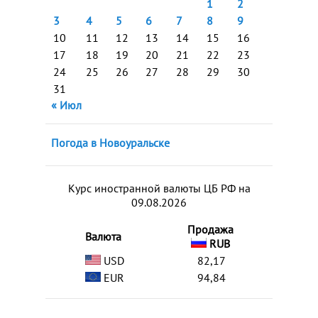
1
2
3
4
5
6
7
8
9
10
11
12
13
14
15
16
17
18
19
20
21
22
23
24
25
26
27
28
29
30
31
« Июл
Погода в Новоуральске
Курс иностранной валюты ЦБ РФ на
09.08.2026
Продажа
Валюта
RUB
USD
82,17
EUR
94,84