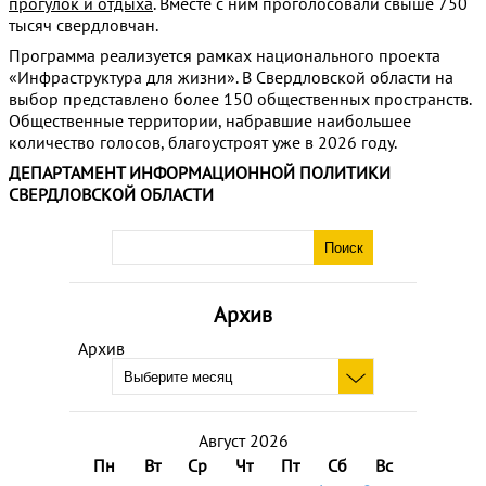
прогулок и отдыха
. Вместе с ним проголосовали свыше 750
тысяч свердловчан.
Программа реализуется рамках национального проекта
«Инфраструктура для жизни». В Свердловской области на
выбор представлено более 150 общественных пространств.
Общественные территории, набравшие наибольшее
количество голосов, благоустроят уже в 2026 году.
ДЕПАРТАМЕНТ ИНФОРМАЦИОННОЙ ПОЛИТИКИ
СВЕРДЛОВСКОЙ ОБЛАСТИ
Архив
Архив
Август 2026
Пн
Вт
Ср
Чт
Пт
Сб
Вс