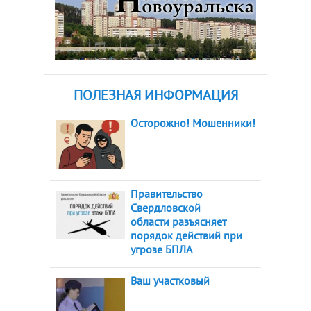
ПОЛЕЗНАЯ ИНФОРМАЦИЯ
Осторожно! Мошенники!
Правительство
Свердловской
области разъясняет
порядок действий при
угрозе БПЛА
Ваш участковый