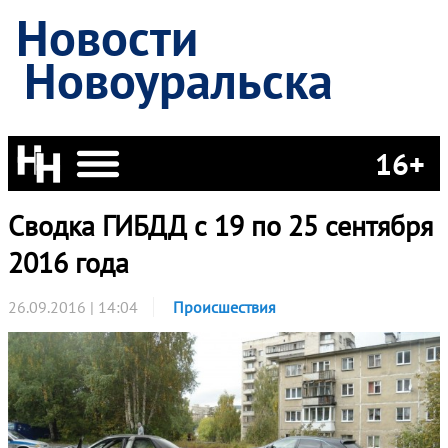
Новости
Новоуральска
16+
Сводка ГИБДД с 19 по 25 сентября
2016 года
26.09.2016 | 14:04
Происшествия