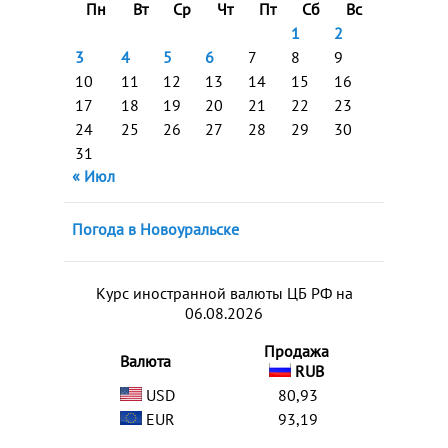
Пн
Вт
Ср
Чт
Пт
Сб
Вс
1
2
3
4
5
6
7
8
9
10
11
12
13
14
15
16
17
18
19
20
21
22
23
24
25
26
27
28
29
30
31
« Июл
Погода в Новоуральске
Курс иностранной валюты ЦБ РФ на
06.08.2026
Продажа
Валюта
RUB
USD
80,93
EUR
93,19