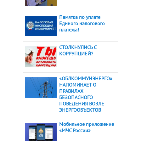
Памятка по уплате
Единого налогового
платежа!
СТОЛКНУЛИСЬ С
КОРРУПЦИЕЙ?
«ОБЛКОММУНЭНЕРГО»
НАПОМИНАЕТ О
ПРАВИЛАХ
БЕЗОПАСНОГО
ПОВЕДЕНИЯ ВОЗЛЕ
ЭНЕРГООБЪЕКТОВ
Мобильное приложение
«МЧС России»