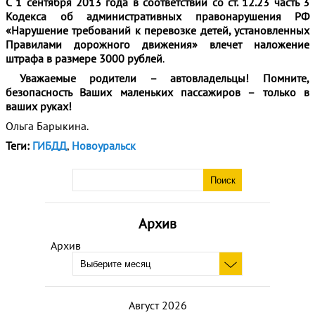
С 1 сентября 2013 года в соответствии со ст. 12.23 часть 3
Кодекса об административных правонарушения РФ
«Нарушение требований к перевозке детей, установленных
Правилами дорожного движения» влечет наложение
штрафа в размере 3000 рублей
.
Уважаемые родители – автовладельцы! Помните,
безопасность Ваших маленьких пассажиров – только в
ваших руках!
Ольга Барыкина.
Теги:
ГИБДД
,
Новоуральск
Архив
Архив
Август 2026