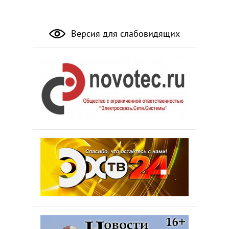
Версия для слабовидящих