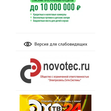
Версия для слабовидящих