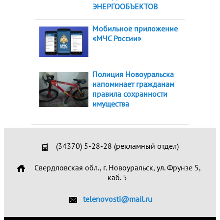
ЭНЕРГООБЪЕКТОВ
Мобильное приложение
«МЧС России»
Полиция Новоуральска
напоминает гражданам
правила сохранности
имущества
(34370) 5-28-28 (рекламный отдел)
Свердловская обл., г. Новоуральск, ул. Фрунзе 5,
каб. 5
telenovosti@mail.ru