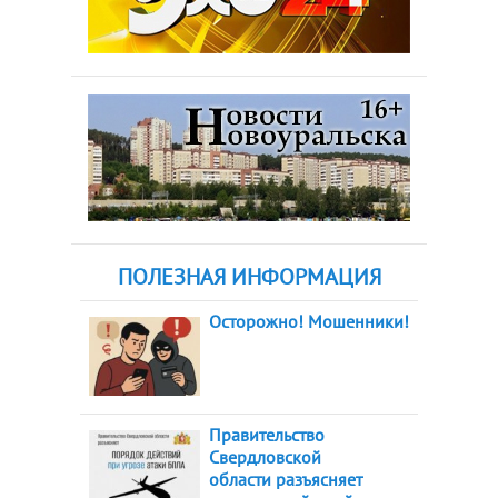
ПОЛЕЗНАЯ ИНФОРМАЦИЯ
Осторожно! Мошенники!
Правительство
Свердловской
области разъясняет