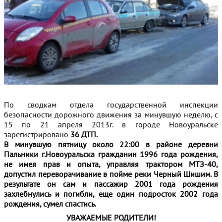
По сводкам отдела государственной инспекции
безопасности дорожного движения за минувшую неделю, с
15 по 21 апреля 2013г. в городе Новоуральске
зарегистрировано
36 ДТП.
В минувшую пятницу около 22:00 в районе деревни
Пальники г.Новоуральска гражданин 1996 года рождения,
не имея прав и опыта, управляя трактором МТЗ-40,
допустил переворачивание в пойме реки Черный Шишим. В
результате он сам и пассажир 2001 года рождения
захлебнулись и погибли, еще один подросток 2002 года
рождения, сумел спастись.
УВАЖАЕМЫЕ РОДИТЕЛИ!