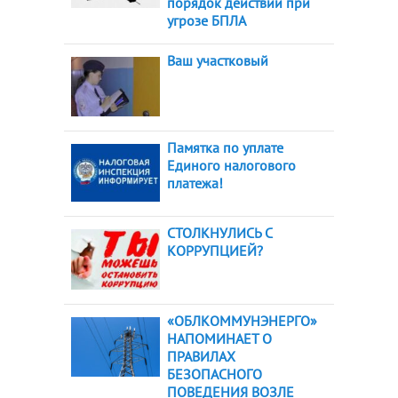
порядок действий при
угрозе БПЛА
Ваш участковый
Памятка по уплате
Единого налогового
платежа!
СТОЛКНУЛИСЬ С
КОРРУПЦИЕЙ?
«ОБЛКОММУНЭНЕРГО»
НАПОМИНАЕТ О
ПРАВИЛАХ
БЕЗОПАСНОГО
ПОВЕДЕНИЯ ВОЗЛЕ