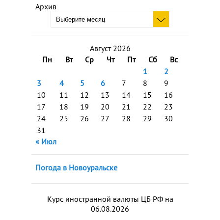
Архив
Август 2026
Пн
Вт
Ср
Чт
Пт
Сб
Вс
1
2
3
4
5
6
7
8
9
10
11
12
13
14
15
16
17
18
19
20
21
22
23
24
25
26
27
28
29
30
31
« Июл
Погода в Новоуральске
Курс иностранной валюты ЦБ РФ на
06.08.2026