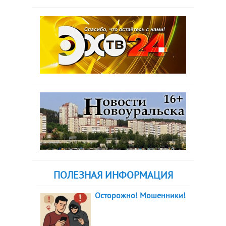
ПОЛЕЗНАЯ ИНФОРМАЦИЯ
Осторожно! Мошенники!