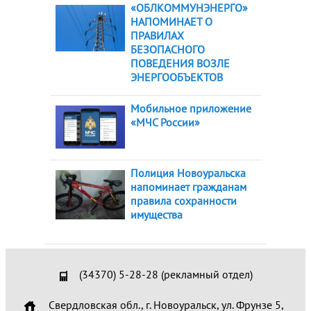
«ОБЛКОММУНЭНЕРГО»
НАПОМИНАЕТ О
ПРАВИЛАХ
БЕЗОПАСНОГО
ПОВЕДЕНИЯ ВОЗЛЕ
ЭНЕРГООБЪЕКТОВ
Мобильное приложение
«МЧС России»
Полиция Новоуральска
напоминает гражданам
правила сохранности
имущества
(34370) 5-28-28 (рекламный отдел)
Свердловская обл., г. Новоуральск, ул. Фрунзе 5,