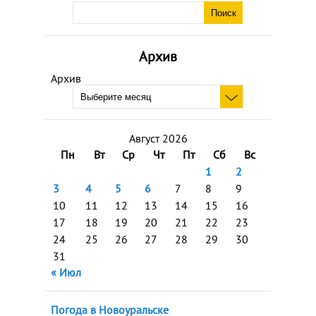
Архив
Архив
Август 2026
Пн
Вт
Ср
Чт
Пт
Сб
Вс
1
2
3
4
5
6
7
8
9
10
11
12
13
14
15
16
17
18
19
20
21
22
23
24
25
26
27
28
29
30
31
« Июл
Погода в Новоуральске