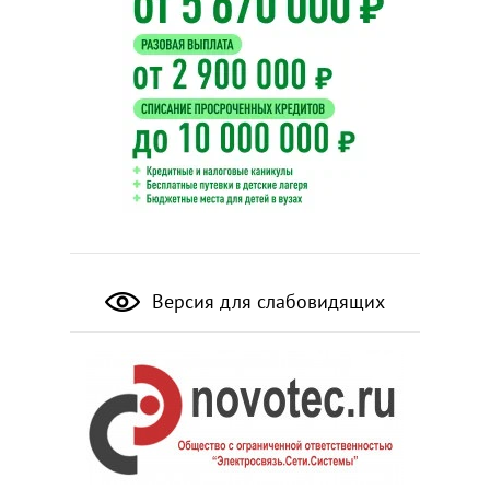
Версия для слабовидящих