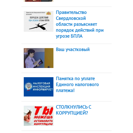
Правительство
Свердловской
области разъясняет
порядок действий при
угрозе БПЛА
Ваш участковый
Памятка по уплате
Единого налогового
платежа!
СТОЛКНУЛИСЬ С
КОРРУПЦИЕЙ?