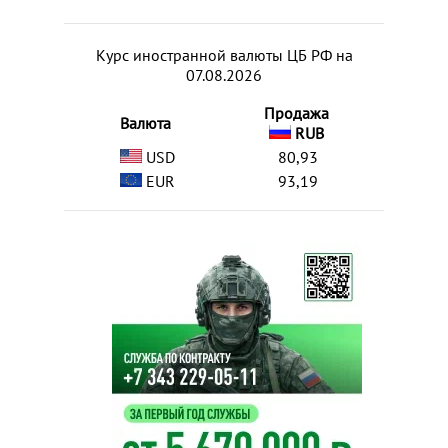
Курс иностранной валюты ЦБ РФ на
07.08.2026
Продажа
Валюта
RUB
USD
80,93
EUR
93,19