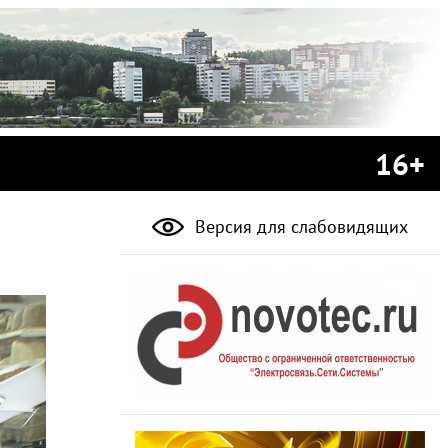
16+
Версия для слабовидящих