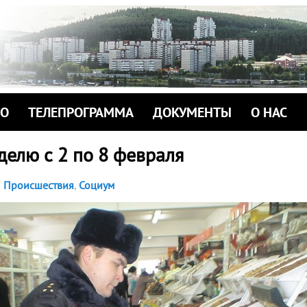
ИО
ТЕЛЕПРОГРАММА
ДОКУМЕНТЫ
О НАС
делю с 2 по 8 февраля
Происшествия
,
Социум