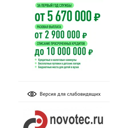
Версия для слабовидящих