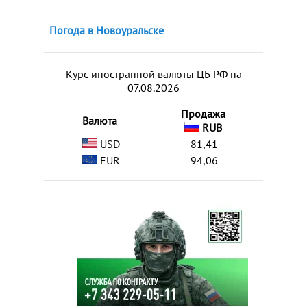
Погода в Новоуральске
Курс иностранной валюты ЦБ РФ на
07.08.2026
Продажа
Валюта
RUB
USD
81,41
EUR
94,06