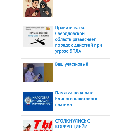
Правительство
Свердловской
области разъясняет
порядок действий при
угрозе БПЛА
Ваш участковый
Памятка по уплате
Единого налогового
платежа!
СТОЛКНУЛИСЬ С
КОРРУПЦИЕЙ?