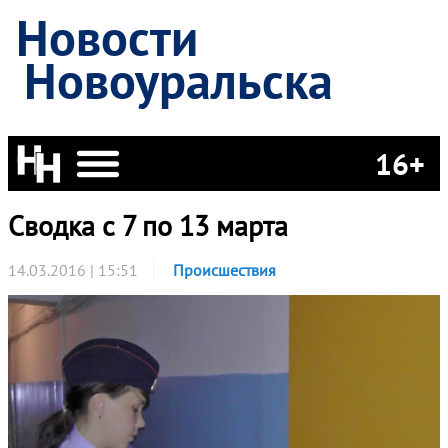
Новости
Новоуральска
16+
Сводка с 7 по 13 марта
14.03.2016 | 15:51
Происшествия