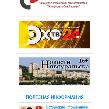
ПОЛЕЗНАЯ ИНФОРМАЦИЯ
Осторожно! Мошенники!