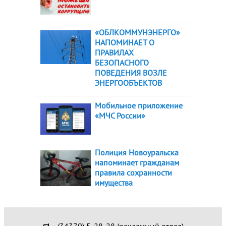
«ОБЛКОММУНЭНЕРГО»
НАПОМИНАЕТ О
ПРАВИЛАХ
БЕЗОПАСНОГО
ПОВЕДЕНИЯ ВОЗЛЕ
ЭНЕРГООБЪЕКТОВ
Мобильное приложение
«МЧС России»
Полиция Новоуральска
напоминает гражданам
правила сохранности
имущества