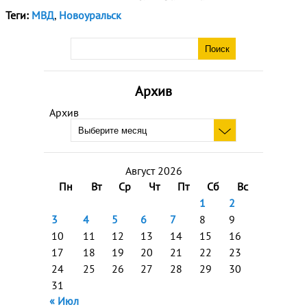
Теги:
МВД
,
Новоуральск
Архив
Архив
Август 2026
Пн
Вт
Ср
Чт
Пт
Сб
Вс
1
2
3
4
5
6
7
8
9
10
11
12
13
14
15
16
17
18
19
20
21
22
23
24
25
26
27
28
29
30
31
« Июл